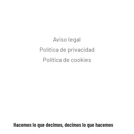
Aviso legal
Política de privacidad
Política de cookies
Hacemos lo que decimos, decimos lo que hacemos