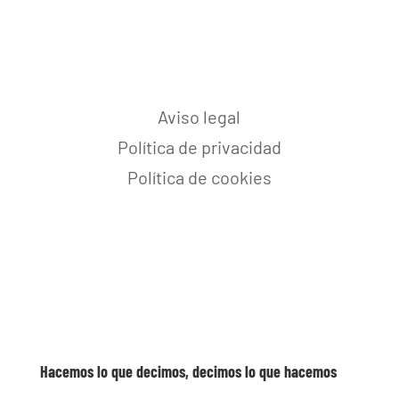
Aviso legal
Política de privacidad
Política de cookies
Hacemos lo que decimos, decimos lo que hacemos