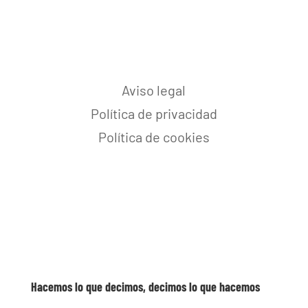
Aviso legal
Política de privacidad
Política de cookies
Hacemos lo que decimos, decimos lo que hacemos