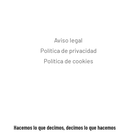
Aviso legal
Política de privacidad
Política de cookies
Hacemos lo que decimos, decimos lo que hacemos