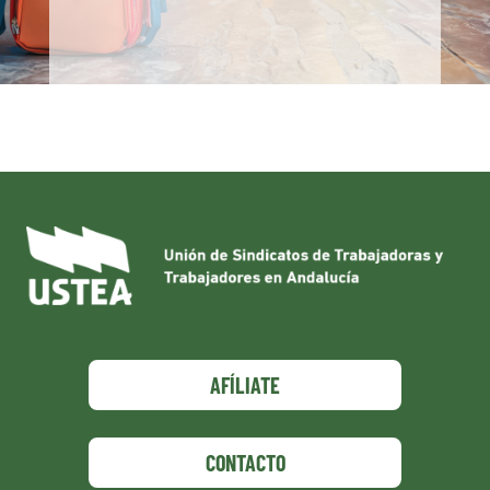
AFÍLIATE
CONTACTO