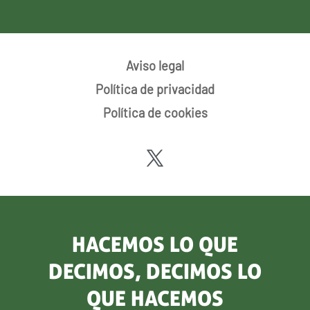
Aviso legal
Política de privacidad
Política de cookies
HACEMOS LO QUE
DECIMOS, DECIMOS LO
QUE HACEMOS