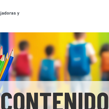
CONTENIDO