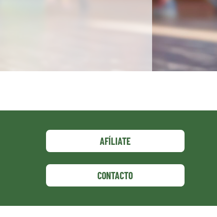
AFÍLIATE
CONTACTO