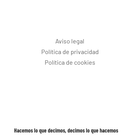
Aviso legal
Política de privacidad
Política de cookies
Hacemos lo que decimos, decimos lo que hacemos