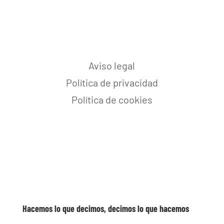
Aviso legal
Política de privacidad
Política de cookies
Hacemos lo que decimos, decimos lo que hacemos