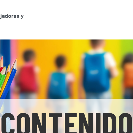
CONTENIDO