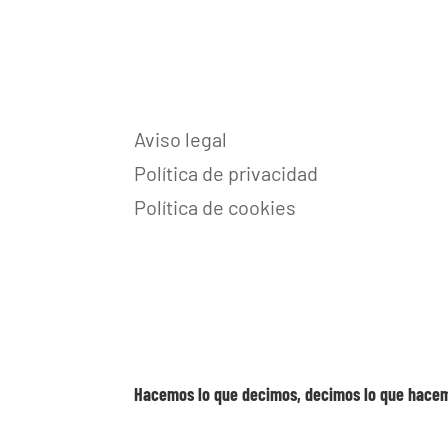
Aviso legal
Política de privacidad
Política de cookies
Hacemos lo que decimos, decimos lo que hace