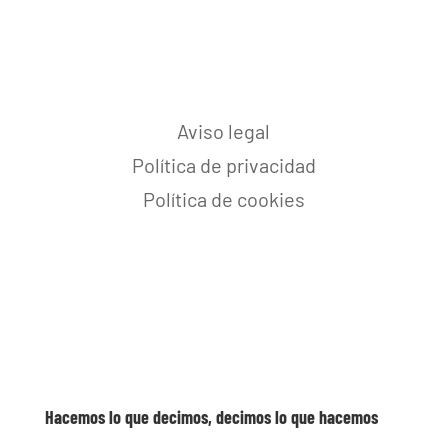
Aviso legal
Política de privacidad
Política de cookies
Hacemos lo que decimos, decimos lo que hacemos