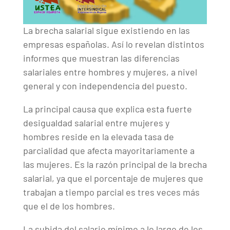
La brecha salarial sigue existiendo en las
empresas españolas. Así lo revelan distintos
informes que muestran las diferencias
salariales entre hombres y mujeres, a nivel
general y con independencia del puesto.
La principal causa que explica esta fuerte
desigualdad salarial entre mujeres y
hombres reside en la elevada tasa de
parcialidad que afecta mayoritariamente a
las mujeres. Es la razón principal de la brecha
salarial, ya que el porcentaje de mujeres que
trabajan a tiempo parcial es tres veces más
que el de los hombres.
La subida del salario mínimo a lo largo de los