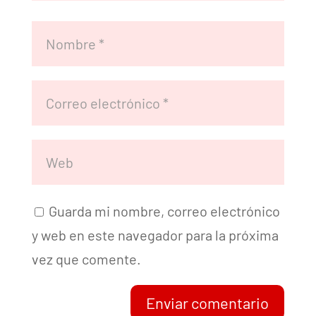
Guarda mi nombre, correo electrónico
y web en este navegador para la próxima
vez que comente.
Enviar comentario