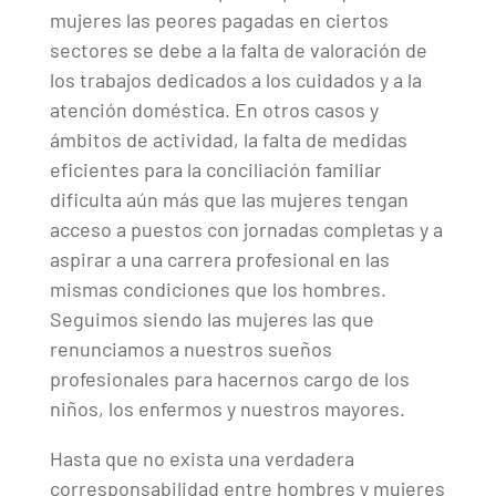
mujeres las peores pagadas en ciertos
sectores se debe a la falta de valoración de
los trabajos dedicados a los cuidados y a la
atención doméstica. En otros casos y
ámbitos de actividad, la falta de medidas
eficientes para la conciliación familiar
dificulta aún más que las mujeres tengan
acceso a puestos con jornadas completas y a
aspirar a una carrera profesional en las
mismas condiciones que los hombres.
Seguimos siendo las mujeres las que
renunciamos a nuestros sueños
profesionales para hacernos cargo de los
niños, los enfermos y nuestros mayores.
Hasta que no exista una verdadera
corresponsabilidad entre hombres y mujeres