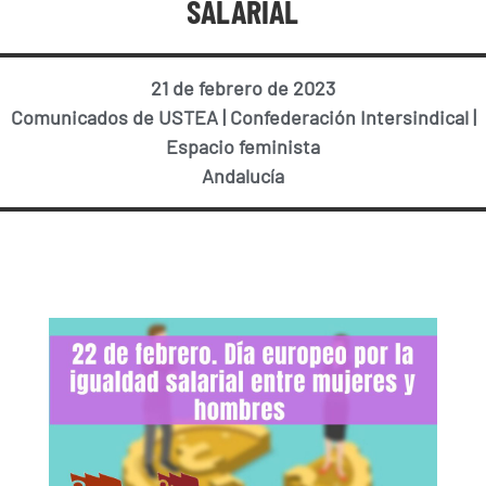
SALARIAL
21 de febrero de 2023
Comunicados de USTEA
|
Confederación Intersindical
|
Espacio feminista
Andalucía