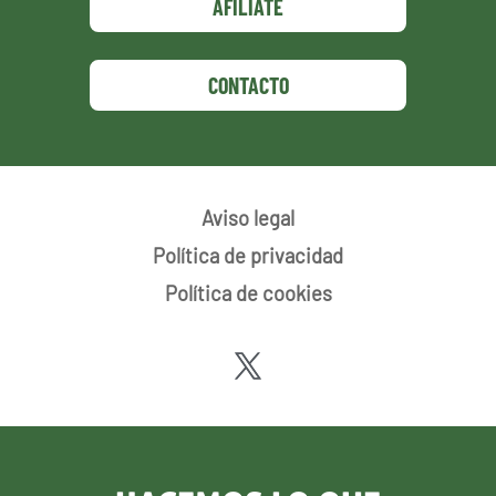
AFÍLIATE
CONTACTO
Aviso legal
Política de privacidad
Política de cookies