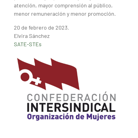
atención, mayor comprensión al público,
menor remuneración y menor promoción.
20 de febrero de 2023.
Elvira Sánchez
SATE-STEs