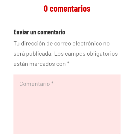
0 comentarios
Enviar un comentario
Tu dirección de correo electrónico no
será publicada.
Los campos obligatorios
están marcados con
*