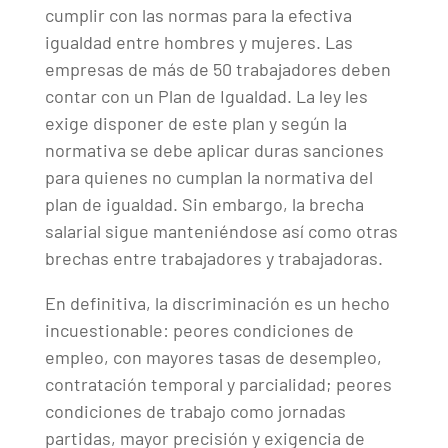
cumplir con las normas para la efectiva
igualdad entre hombres y mujeres. Las
empresas de más de 50 trabajadores deben
contar con un Plan de Igualdad. La ley les
exige disponer de este plan y según la
normativa se debe aplicar duras sanciones
para quienes no cumplan la normativa del
plan de igualdad. Sin embargo, la brecha
salarial sigue manteniéndose así como otras
brechas entre trabajadores y trabajadoras.
En definitiva, la discriminación es un hecho
incuestionable: peores condiciones de
empleo, con mayores tasas de desempleo,
contratación temporal y parcialidad; peores
condiciones de trabajo como jornadas
partidas, mayor precisión y exigencia de