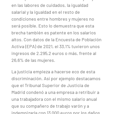
en las labores de cuidados, la igualdad
salarial y la igualdad en el resto de
condiciones entre hombres y mujeres no
será posible. Esto lo demuestra que esta
brecha también es patente en los salarios
altos. Con datos de la Encuesta de Población
Activa (EPA) de 2021, el 33,1% tuvieron unos
ingresos de 2.295,2 euros o más, frente al
26,6% de las mujeres.
La justicia empieza a hacerse eco de esta
discriminación. Así por ejemplo destacamos
que el Tribunal Superior de Justicia de
Madrid condenó a una empresa a retribuir a
una trabajadora con el mismo salario anual
que su compañero de trabajo varón y a
indemnizarla con 13.000 euros por los daños