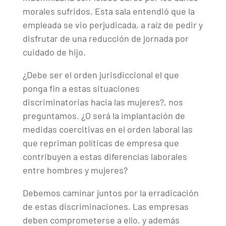
morales sufridos. Esta sala entendió que la
empleada se vio perjudicada, a raíz de pedir y
disfrutar de una reducción de jornada por
cuidado de hijo.
¿Debe ser el orden jurisdiccional el que
ponga fin a estas situaciones
discriminatorias hacia las mujeres?, nos
preguntamos. ¿O será la implantación de
medidas coercitivas en el orden laboral las
que repriman políticas de empresa que
contribuyen a estas diferencias laborales
entre hombres y mujeres?
Debemos caminar juntos por la erradicación
de estas discriminaciones. Las empresas
deben comprometerse a ello, y además