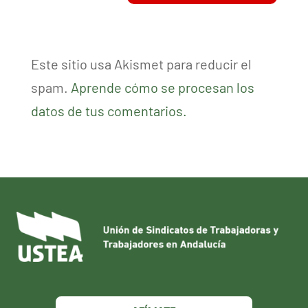
Este sitio usa Akismet para reducir el
spam.
Aprende cómo se procesan los
datos de tus comentarios.