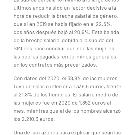
últimos años ha sido un factor decisivo a la
hora de reducir la brecha salarial de género,
que si en 2019 se había fijado en el 22,6%,
dos años después bajó al 20,9%. Esta bajada
de la brecha salarial debido a la subida del
SMI nos hace concluir que son las mujeres
las peores pagadas, en términos generales,
en los contratos más precarizados.
Con datos del 2020, el 38,8% de las mujeres
tuvo un salario inferior a 1.336,6 euros, frente
al 21,8% de los hombres. El salario medio de
las mujeres fue en 2020 de 1.852 euros al
mes, mientras que el de los hombres alcanzó
los 2.210,3 euros.
Una de las razones para explicar que sean las