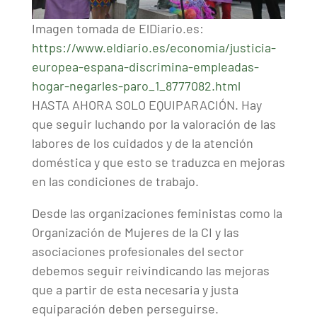
Imagen tomada de ElDiario.es:
https://www.eldiario.es/economia/justicia-
europea-espana-discrimina-empleadas-
hogar-negarles-paro_1_8777082.html
HASTA AHORA SOLO EQUIPARACIÓN. Hay
que seguir luchando por la valoración de las
labores de los cuidados y de la atención
doméstica y que esto se traduzca en mejoras
en las condiciones de trabajo.
Desde las organizaciones feministas como la
Organización de Mujeres de la CI y las
asociaciones profesionales del sector
debemos seguir reivindicando las mejoras
que a partir de esta necesaria y justa
equiparación deben perseguirse.