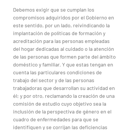
Debemos exigir que se cumplan los
compromisos adquiridos por el Gobierno en
este sentido, por un lado, reivindicando la
implantación de políticas de formación y
acreditación para las personas empleadas
del hogar dedicadas al cuidado o la atención
de las personas que formen parte del ámbito
doméstico y familiar. Y que estas tengan en
cuenta las particulares condiciones de
trabajo del sector y de las personas
trabajadoras que desarrollan su actividad en
él; y por otro, reclamando la creación de una
comisión de estudio cuyo objetivo sea la
inclusión de la perspectiva de género en el
cuadro de enfermedades para que se
identifiquen y se corrijan las deficiencias