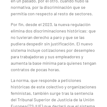
en un pasado, por el otro, cuando hubo la
normativa, por la discriminación que se
permitía con respecto al resto de sectores.
Por fin, desde el 2023, la nueva regulación
elimina dos discriminaciones históricas: que
no tuvieran derecho a paro y que se las
pudiera despedir sin justificación. El nuevo
sistema incluye cotizaciones por desempleo
para trabajadoras y sus empleadores y
aumenta la base mínima para quienes tengan
contratos de pocas horas.
La norma, que responde a peticiones
históricas de este colectivo y organizaciones
feministas, también surge tras la sentencia
del Tribunal Superior de Justicia de la Unión
Europea (TSJUE) que declaró que el sistema