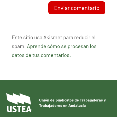
Enviar comentario
Este sitio usa Akismet para reducir el
spam.
Aprende cómo se procesan los
datos de tus comentarios.