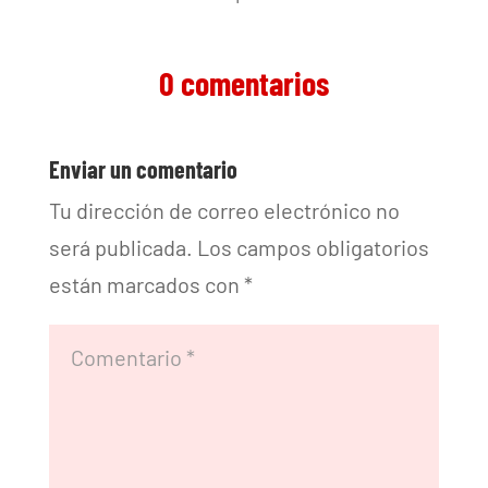
0 comentarios
Enviar un comentario
Tu dirección de correo electrónico no
será publicada.
Los campos obligatorios
están marcados con
*