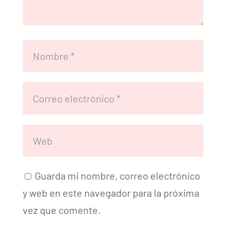
Guarda mi nombre, correo electrónico
y web en este navegador para la próxima
vez que comente.