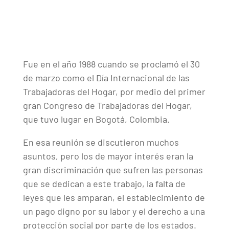
Fue en el año 1988 cuando se proclamó el 30
de marzo como el Día Internacional de las
Trabajadoras del Hogar, por medio del primer
gran Congreso de Trabajadoras del Hogar,
que tuvo lugar en Bogotá, Colombia.
En esa reunión se discutieron muchos
asuntos, pero los de mayor interés eran la
gran discriminación que sufren las personas
que se dedican a este trabajo, la falta de
leyes que les amparan, el establecimiento de
un pago digno por su labor y el derecho a una
protección social por parte de los estados.