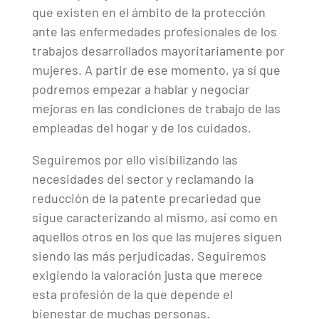
que existen en el ámbito de la protección
ante las enfermedades profesionales de los
trabajos desarrollados mayoritariamente por
mujeres. A partir de ese momento, ya sí que
podremos empezar a hablar y negociar
mejoras en las condiciones de trabajo de las
empleadas del hogar y de los cuidados.
Seguiremos por ello visibilizando las
necesidades del sector y reclamando la
reducción de la patente precariedad que
sigue caracterizando al mismo, así como en
aquellos otros en los que las mujeres siguen
siendo las más perjudicadas. Seguiremos
exigiendo la valoración justa que merece
esta profesión de la que depende el
bienestar de muchas personas.