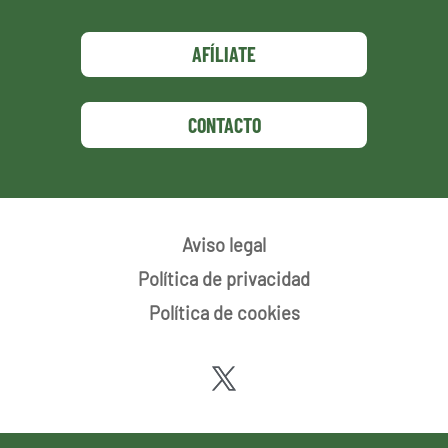
AFÍLIATE
CONTACTO
Aviso legal
Política de privacidad
Política de cookies