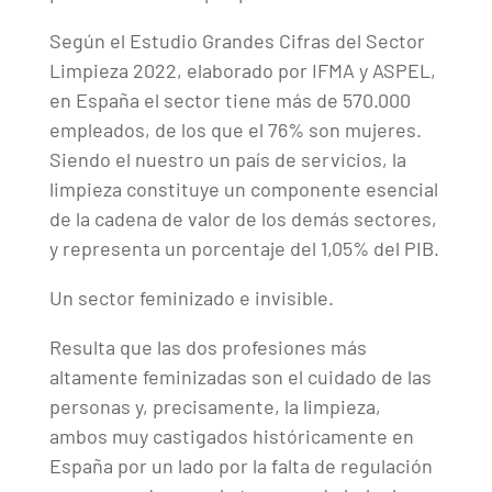
Según el Estudio Grandes Cifras del Sector
Limpieza 2022, elaborado por IFMA y ASPEL,
en España el sector tiene más de 570.000
empleados, de los que el 76% son mujeres.
Siendo el nuestro un país de servicios, la
limpieza constituye un componente esencial
de la cadena de valor de los demás sectores,
y representa un porcentaje del 1,05% del PIB.
Un sector feminizado e invisible.
Resulta que las dos profesiones más
altamente feminizadas son el cuidado de las
personas y, precisamente, la limpieza,
ambos muy castigados históricamente en
España por un lado por la falta de regulación