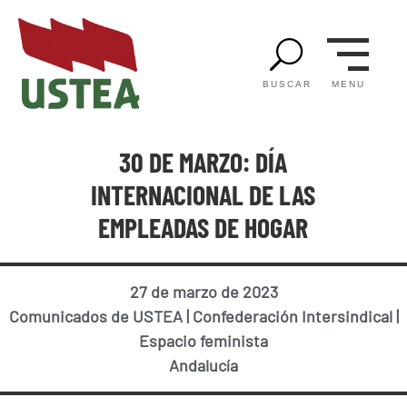
U
MENU
BUSCAR
30 DE MARZO: DÍA
INTERNACIONAL DE LAS
EMPLEADAS DE HOGAR
27 de marzo de 2023
Comunicados de USTEA
|
Confederación Intersindical
|
Espacio feminista
Andalucía