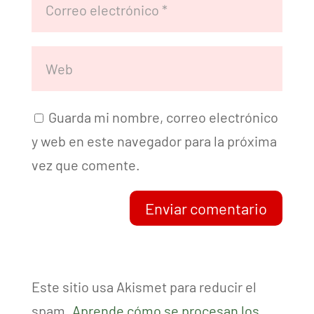
Guarda mi nombre, correo electrónico
y web en este navegador para la próxima
vez que comente.
Enviar comentario
Este sitio usa Akismet para reducir el
spam.
Aprende cómo se procesan los