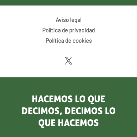
Aviso legal
Política de privacidad
Política de cookies
HACEMOS LO QUE
DECIMOS, DECIMOS LO
QUE HACEMOS