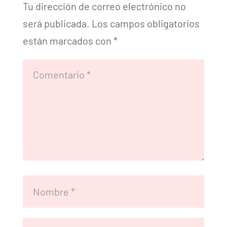
Tu dirección de correo electrónico no
será publicada.
Los campos obligatorios
están marcados con
*