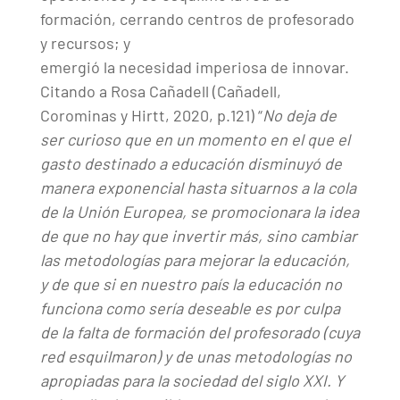
formación, cerrando centros de profesorado
y recursos; y
emergió la necesidad imperiosa de innovar.
Citando a Rosa Cañadell (Cañadell,
Corominas y Hirtt, 2020, p.121) “
No deja de
ser curioso que en un momento en el que el
gasto destinado a educación disminuyó de
manera exponencial hasta situarnos a la cola
de la Unión Europea, se promocionara la idea
de que no hay que invertir más, sino cambiar
las metodologías para mejorar la educación,
y de que si en nuestro país la educación no
funciona como sería deseable es por culpa
de la falta de formación del profesorado (cuya
red esquilmaron) y de unas metodologías no
apropiadas para la sociedad del siglo XXI. Y