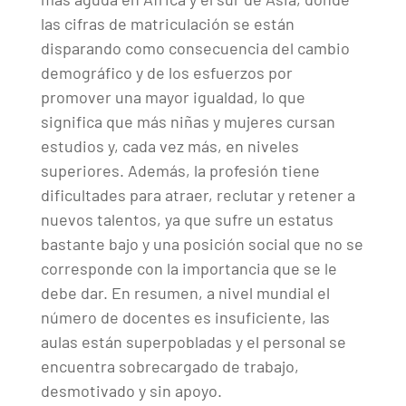
las cifras de matriculación se están
disparando como consecuencia del cambio
demográfico y de los esfuerzos por
promover una mayor igualdad, lo que
significa que más niñas y mujeres cursan
estudios y, cada vez más, en niveles
superiores. Además, la profesión tiene
dificultades para atraer, reclutar y retener a
nuevos talentos, ya que sufre un estatus
bastante bajo y una posición social que no se
corresponde con la importancia que se le
debe dar. En resumen, a nivel mundial el
número de docentes es insuficiente, las
aulas están superpobladas y el personal se
encuentra sobrecargado de trabajo,
desmotivado y sin apoyo.