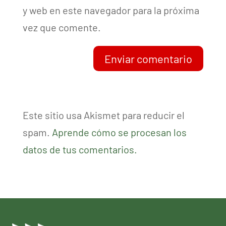
y web en este navegador para la próxima
vez que comente.
Enviar comentario
Este sitio usa Akismet para reducir el
spam.
Aprende cómo se procesan los
datos de tus comentarios.