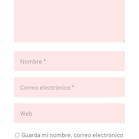
Guarda mi nombre, correo electrónico