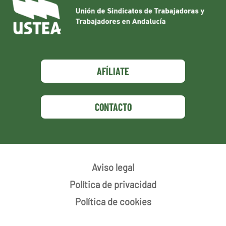
AFÍLIATE
CONTACTO
Aviso legal
Política de privacidad
Política de cookies