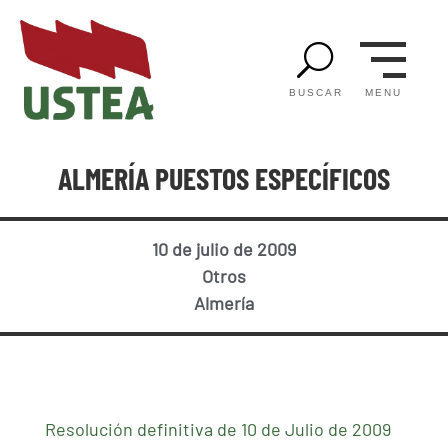
U
MENU
BUSCAR
ALMERÍA PUESTOS ESPECÍFICOS
10 de julio de 2009
Otros
Almería
Resolución definitiva de 10 de Julio de 2009