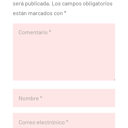
será publicada.
Los campos obligatorios
están marcados con
*