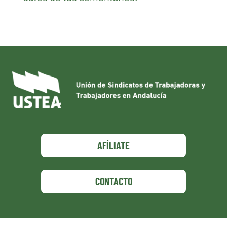
AFÍLIATE
CONTACTO