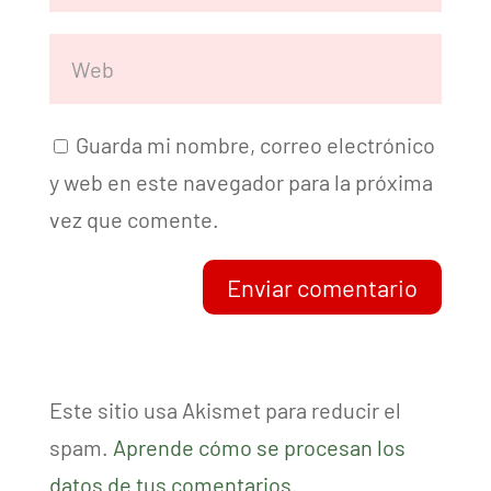
Guarda mi nombre, correo electrónico
y web en este navegador para la próxima
vez que comente.
Enviar comentario
Este sitio usa Akismet para reducir el
spam.
Aprende cómo se procesan los
datos de tus comentarios.