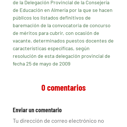
de la Delegación Provincial de la Consejería
de Educación en Almería por la que se hacen
públicos los listados definitivos de
baremación de la convocatoria de concurso
de méritos para cubrir, con ocasión de
vacante, determinados puestos docentes de
características específicas, según
resolución de esta delegación provincial de
fecha 25 de mayo de 2009
0 comentarios
Enviar un comentario
Tu dirección de correo electrónico no