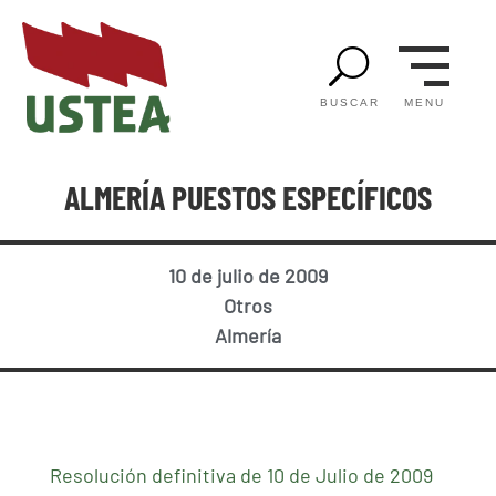
U
MENU
BUSCAR
ALMERÍA PUESTOS ESPECÍFICOS
10 de julio de 2009
Otros
Almería
Resolución definitiva de 10 de Julio de 2009