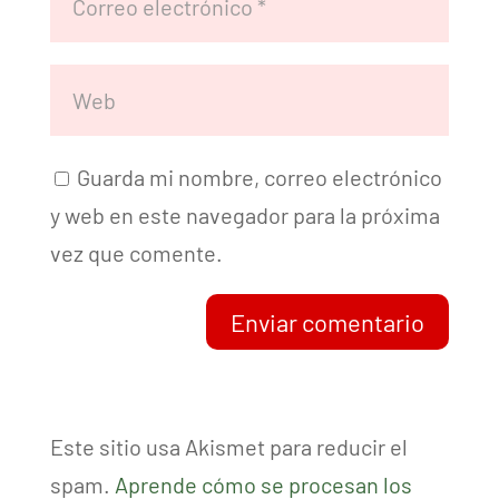
Guarda mi nombre, correo electrónico
y web en este navegador para la próxima
vez que comente.
Enviar comentario
Este sitio usa Akismet para reducir el
spam.
Aprende cómo se procesan los