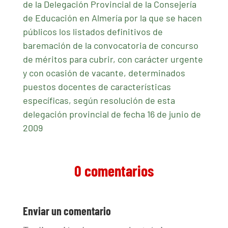
de la Delegación Provincial de la Consejería
de Educación en Almería por la que se hacen
públicos los listados definitivos de
baremación de la convocatoria de concurso
de méritos para cubrir, con carácter urgente
y con ocasión de vacante, determinados
puestos docentes de características
específicas, según resolución de esta
delegación provincial de fecha 16 de junio de
2009
0 comentarios
Enviar un comentario