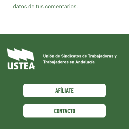
datos de tus comentarios.
AFÍLIATE
CONTACTO