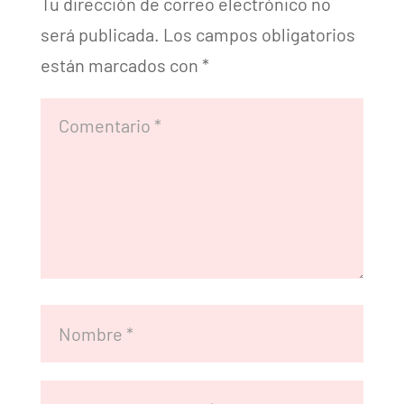
Tu dirección de correo electrónico no
será publicada.
Los campos obligatorios
están marcados con
*