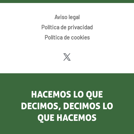
Aviso legal
Política de privacidad
Política de cookies
HACEMOS LO QUE
DECIMOS, DECIMOS LO
QUE HACEMOS