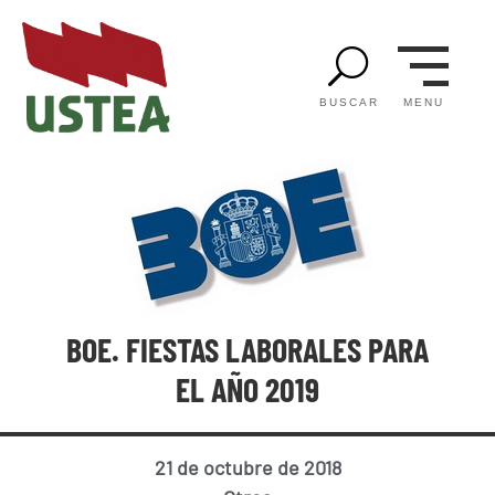
U
MENU
BUSCAR
BOE. FIESTAS LABORALES PARA
EL AÑO 2019
21 de octubre de 2018