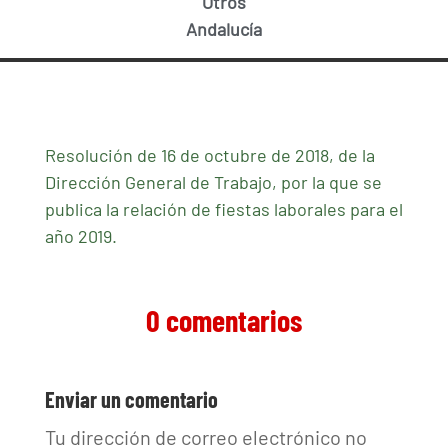
Otros
Andalucía
Resolución de 16 de octubre de 2018, de la
Dirección General de Trabajo, por la que se
publica la relación de fiestas laborales para el
año 2019.
0 comentarios
Enviar un comentario
Tu dirección de correo electrónico no