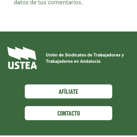
datos de tus comentarios.
AFÍLIATE
CONTACTO