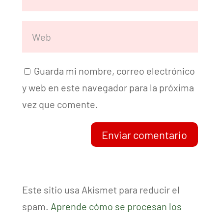
Guarda mi nombre, correo electrónico
y web en este navegador para la próxima
vez que comente.
Enviar comentario
Este sitio usa Akismet para reducir el
spam.
Aprende cómo se procesan los