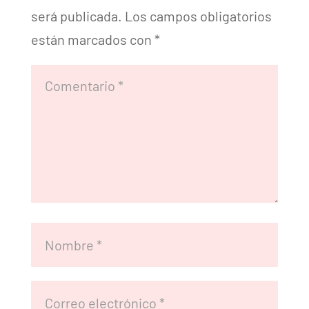
será publicada.
Los campos obligatorios
están marcados con
*