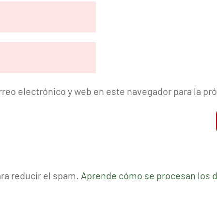
reo electrónico y web en este navegador para la p
ara reducir el spam.
Aprende cómo se procesan los d