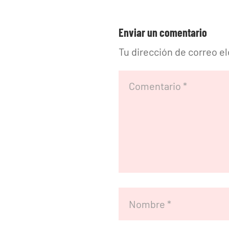
Enviar un comentario
Tu dirección de correo e