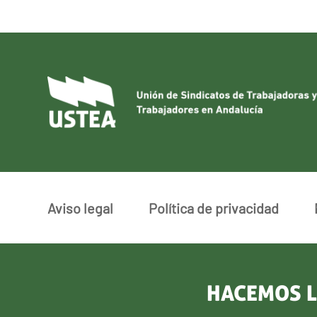
Aviso legal
Política de privacidad
HACEMOS L