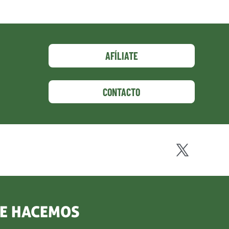
AFÍLIATE
CONTACTO
UE HACEMOS