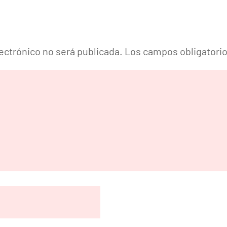
lectrónico no será publicada.
Los campos obligatori