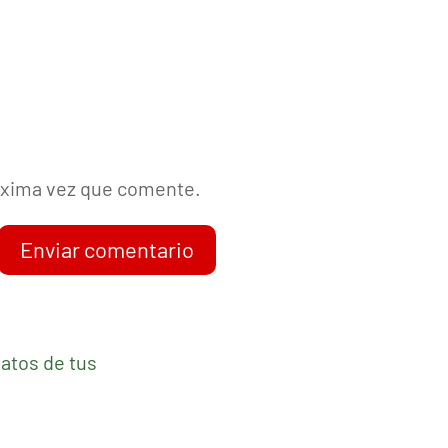
róxima vez que comente.
Enviar comentario
atos de tus