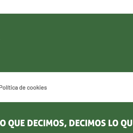
Política de cookies
O QUE DECIMOS, DECIMOS LO Q