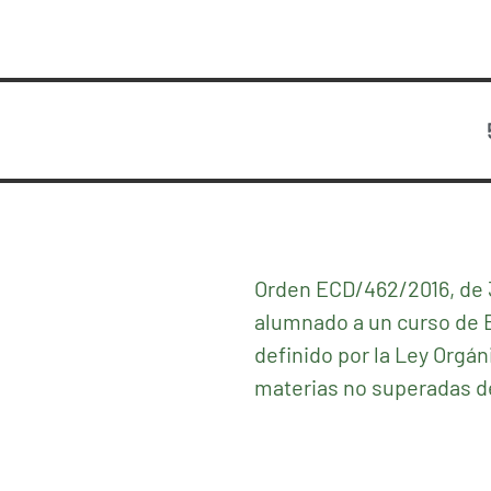
Orden ECD/462/2016, de 3
alumnado a un curso de E
definido por la Ley Orgán
materias no superadas de