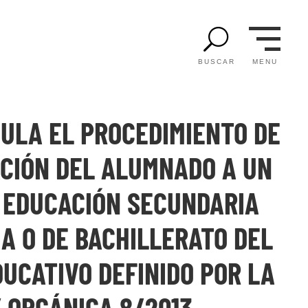
U
MENU
BUSCAR
GULA EL PROCEDIMIENTO DE
CIÓN DEL ALUMNADO A UN
 EDUCACIÓN SECUNDARIA
A O DE BACHILLERATO DEL
UCATIVO DEFINIDO POR LA