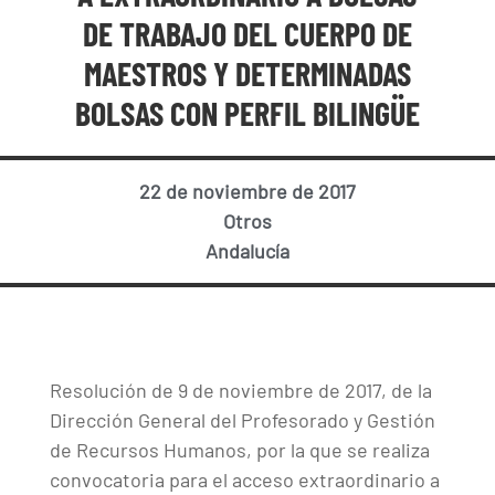
DE TRABAJO DEL CUERPO DE
MAESTROS Y DETERMINADAS
BOLSAS CON PERFIL BILINGÜE
22 de noviembre de 2017
Otros
Andalucía
Resolución de 9 de noviembre de 2017, de la
Dirección General del Profesorado y Gestión
de Recursos Humanos, por la que se realiza
convocatoria para el acceso extraordinario a