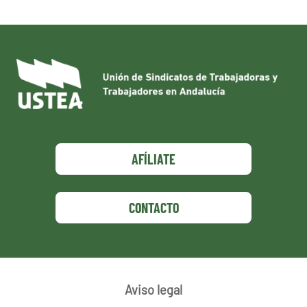
AFÍLIATE
CONTACTO
Aviso legal