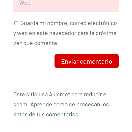
Guarda mi nombre, correo electrónico
y web en este navegador para la próxima
vez que comente.
Enviar comentario
Este sitio usa Akismet para reducir el
spam.
Aprende cómo se procesan los
datos de tus comentarios.