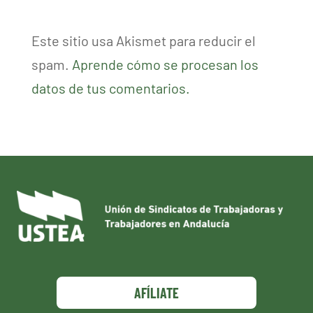
Este sitio usa Akismet para reducir el
spam.
Aprende cómo se procesan los
datos de tus comentarios.
AFÍLIATE