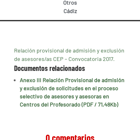
Otros
Cádiz
Relación provisional de admisión y exclusión
de asesores/as CEP – Convocatoria 2017.
Documentos relacionados
Anexo III Relación Provisional de admisión
y exclusión de solicitudes en el proceso
selectivo de asesores y asesoras en
Centros del Profesorado (PDF / 71,48Kb)
0 comentarios