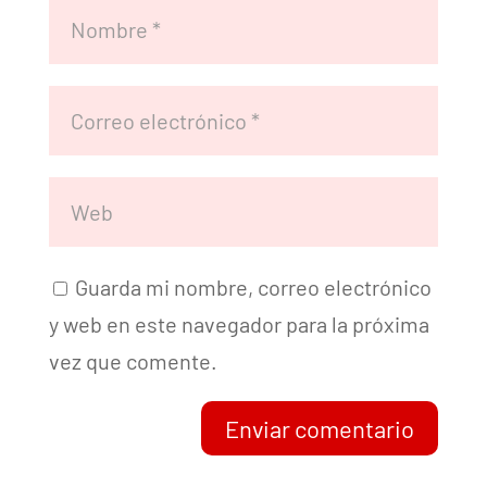
Guarda mi nombre, correo electrónico
y web en este navegador para la próxima
vez que comente.
Enviar comentario