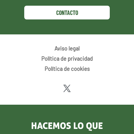
CONTACTO
Aviso legal
Política de privacidad
Política de cookies
HACEMOS LO QUE