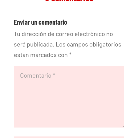
Enviar un comentario
Tu dirección de correo electrónico no
será publicada.
Los campos obligatorios
están marcados con
*