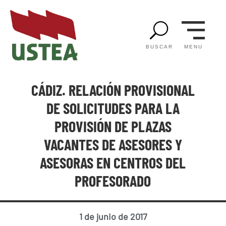
U
MENU
BUSCAR
CÁDIZ. RELACIÓN PROVISIONAL
DE SOLICITUDES PARA LA
PROVISIÓN DE PLAZAS
VACANTES DE ASESORES Y
ASESORAS EN CENTROS DEL
PROFESORADO
1 de junio de 2017