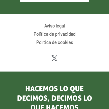
Aviso legal
Política de privacidad
Política de cookies
HACEMOS LO QUE
DECIMOS, DECIMOS LO
QUE HACEMOS