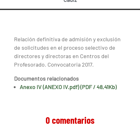
Relación definitiva de admisión y exclusión
de solicitudes en el proceso selectivo de
directores y directoras en Centros del
Profesorado. Convocatoria 2017.
Documentos relacionados
Anexo IV (ANEXO IV.pdf) (PDF / 48,41Kb)
0 comentarios