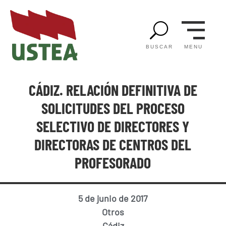
U
MENU
BUSCAR
CÁDIZ. RELACIÓN DEFINITIVA DE
SOLICITUDES DEL PROCESO
SELECTIVO DE DIRECTORES Y
DIRECTORAS DE CENTROS DEL
PROFESORADO
5 de junio de 2017
Otros
Cádiz