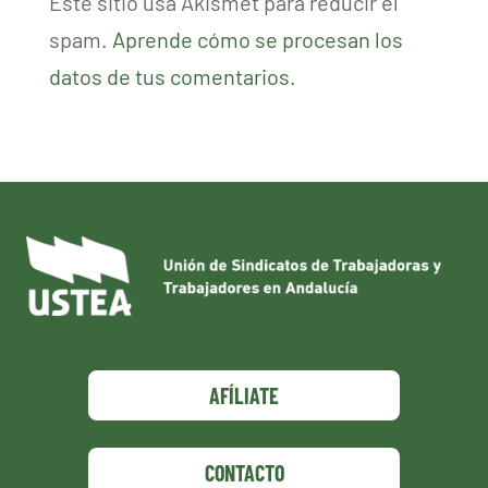
Este sitio usa Akismet para reducir el
spam.
Aprende cómo se procesan los
datos de tus comentarios.
AFÍLIATE
CONTACTO