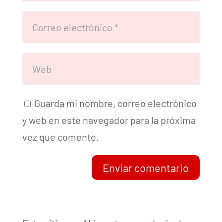
Guarda mi nombre, correo electrónico
y web en este navegador para la próxima
vez que comente.
Enviar comentario