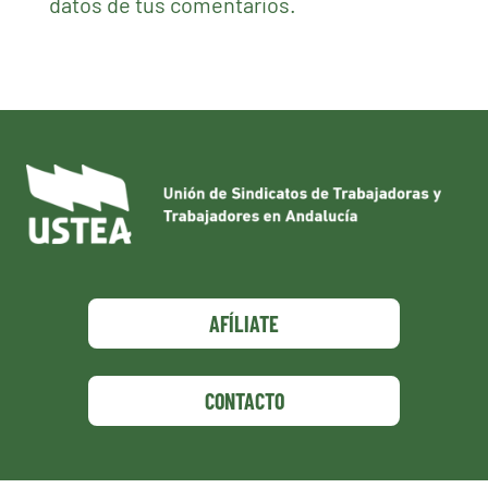
datos de tus comentarios.
AFÍLIATE
CONTACTO