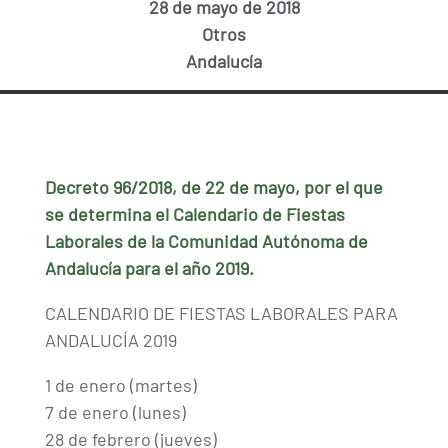
28 de mayo de 2018
Otros
Andalucía
Decreto 96/2018, de 22 de mayo, por el que
se determina el Calendario de Fiestas
Laborales de la Comunidad Autónoma de
Andalucía para el año 2019.
CALENDARIO DE FIESTAS LABORALES PARA
ANDALUCÍA 2019
1 de enero (martes)
7 de enero (lunes)
28 de febrero (jueves)