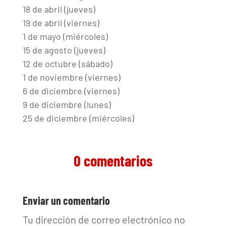
18 de abril (jueves)
19 de abril (viernes)
1 de mayo (miércoles)
15 de agosto (jueves)
12 de octubre (sábado)
1 de noviembre (viernes)
6 de diciembre (viernes)
9 de diciembre (lunes)
25 de diciembre (miércoles)
0 comentarios
Enviar un comentario
Tu dirección de correo electrónico no