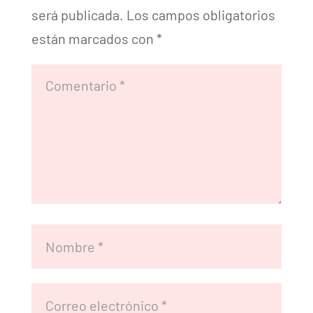
será publicada.
Los campos obligatorios
están marcados con
*