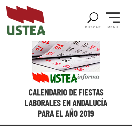
U
MENU
BUSCAR
CALENDARIO DE FIESTAS
LABORALES EN ANDALUCÍA
PARA EL AÑO 2019