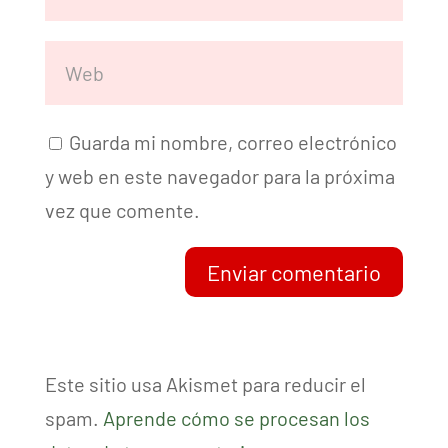
Guarda mi nombre, correo electrónico
y web en este navegador para la próxima
vez que comente.
Enviar comentario
Este sitio usa Akismet para reducir el
spam.
Aprende cómo se procesan los