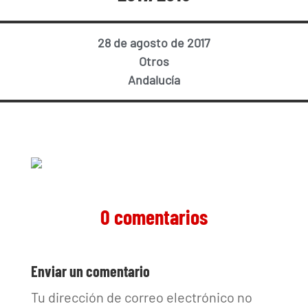
28 de agosto de 2017
Otros
Andalucía
0 comentarios
Enviar un comentario
Tu dirección de correo electrónico no