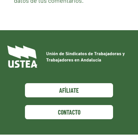
datos de tus comentarios.
AFÍLIATE
CONTACTO