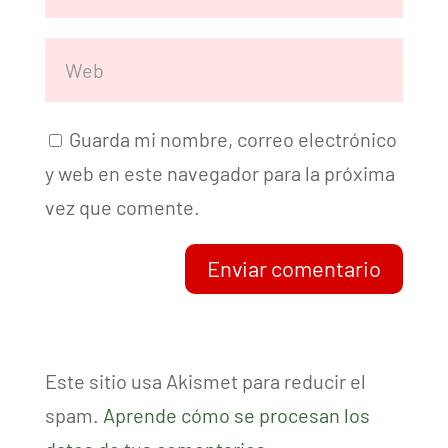
Guarda mi nombre, correo electrónico
y web en este navegador para la próxima
vez que comente.
Enviar comentario
Este sitio usa Akismet para reducir el
spam.
Aprende cómo se procesan los