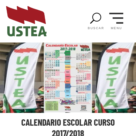
U
MENU
BUSCAR
CALENDARIO ESCOLAR CURSO
2017/2018