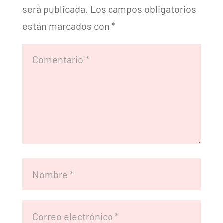
será publicada.
Los campos obligatorios
están marcados con
*