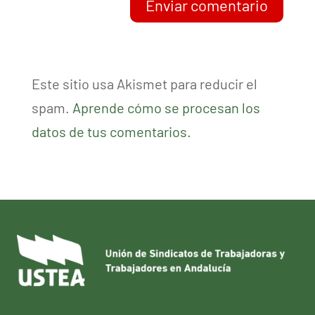
Enviar comentario
Este sitio usa Akismet para reducir el
spam.
Aprende cómo se procesan los
datos de tus comentarios.