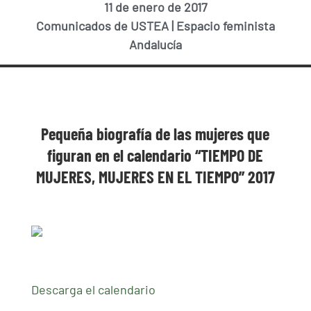
11 de enero de 2017
Comunicados de USTEA
|
Espacio feminista
Andalucía
Pequeña biografía de las mujeres que
figuran en el calendario “TIEMPO DE
MUJERES, MUJERES EN EL TIEMPO” 2017
Descarga el calendario