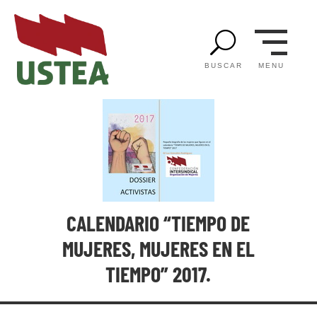
U
MENU
BUSCAR
CALENDARIO “TIEMPO DE
MUJERES, MUJERES EN EL
TIEMPO” 2017.