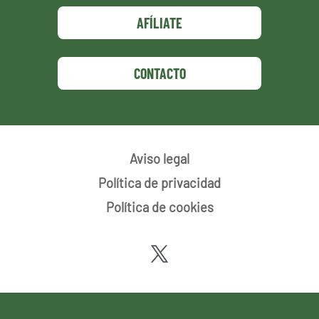
AFÍLIATE
CONTACTO
Aviso legal
Política de privacidad
Política de cookies