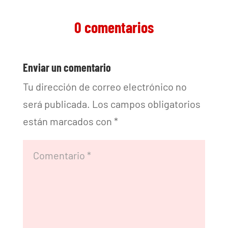
0 comentarios
Enviar un comentario
Tu dirección de correo electrónico no
será publicada.
Los campos obligatorios
están marcados con
*