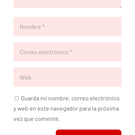
Guarda mi nombre, correo electrónico
y web en este navegador para la próxima
vez que comente.