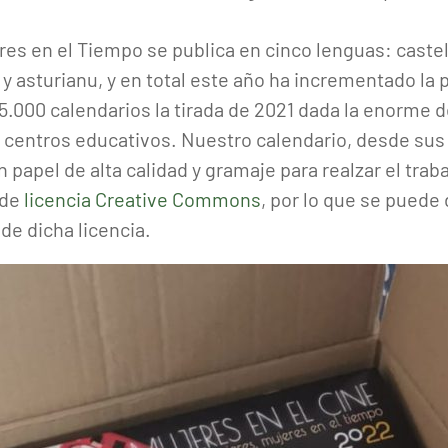
s en el Tiempo se publica en cinco lenguas: castella
 y asturianu, y en total este año ha incrementado la 
.000 calendarios la tirada de 2021 dada la enorme 
 centros educativos. Nuestro calendario, desde sus 
n papel de alta calidad y gramaje para realzar el trabaj
 de
licencia Creative Commons
, por lo que se puede 
de dicha licencia.