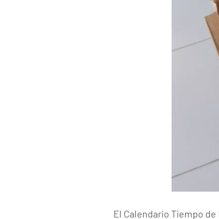
El Calendario Tiempo de 