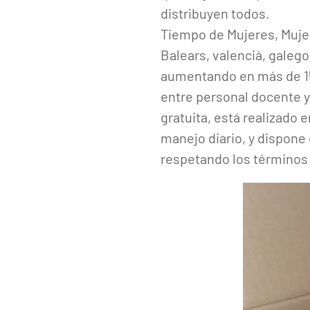
distribuyen todos.
Tiempo de Mujeres, Mujere
Balears, valencià, galego
aumentando en más de 15
entre personal docente y
gratuita, está realizado e
manejo diario, y dispone
respetando los términos 