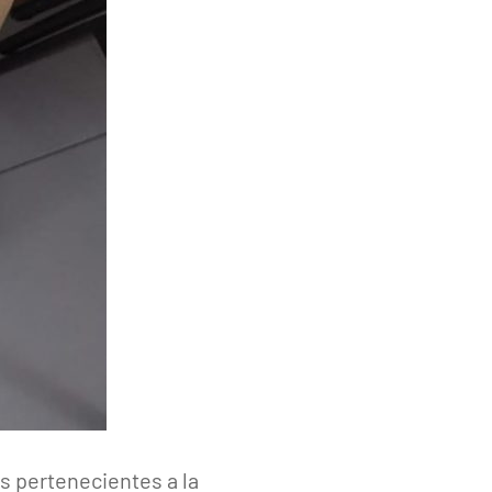
s pertenecientes a la