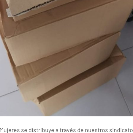
Mujeres se distribuye a través de nuestros sindicato