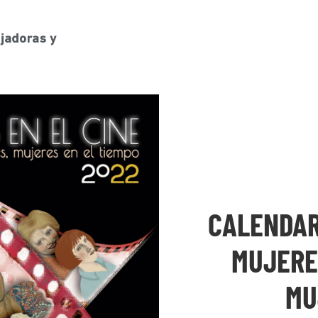
CALENDAR
MUJERES
MU