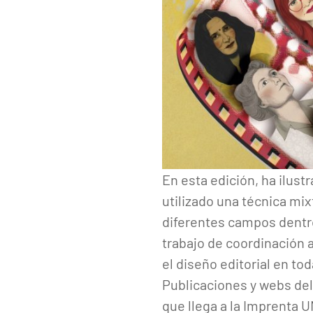
En esta edición, ha ilus
utilizado una técnica mix
diferentes campos dentro 
trabajo de coordinación a
el diseño editorial en to
Publicaciones y webs del
que llega a la Imprenta 