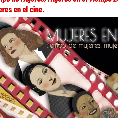
res en el cine.