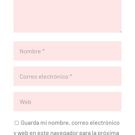
Guarda mi nombre, correo electrónico
y web en este navegador para la próxima