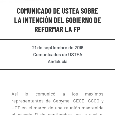
COMUNICADO DE USTEA SOBRE
LA INTENCIÓN DEL GOBIERNO DE
REFORMAR LA FP
21 de septiembre de 2018
Comunicados de USTEA
Andalucía
Así lo comunicó a los máximos
representantes de Cepyme, CEOE, CCOO y
UGT en el marco de una reunión mantenida
el pasado 11 de septiembre, en la cual el