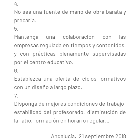
No sea una fuente de mano de obra barata y
precaria.
Mantenga una colaboración con las
empresas regulada en tiempos y contenidos,
y con prácticas plenamente supervisadas
por el centro educativo.
Establezca una oferta de ciclos formativos
con un diseño a largo plazo.
Disponga de mejores condiciones de trabajo:
estabilidad del profesorado, disminución de
la ratio, formación en horario regular…
Andalucía, 21 septiembre 2018