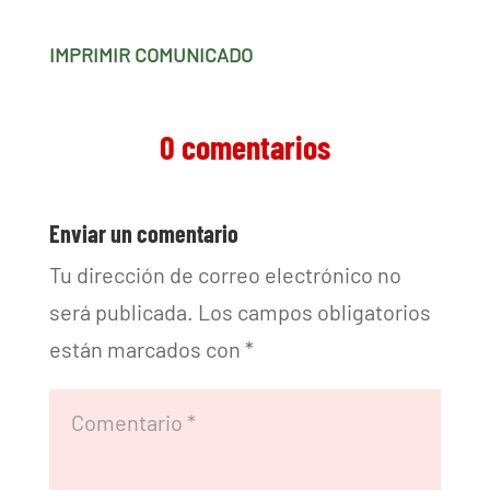
IMPRIMIR COMUNICADO
0 comentarios
Enviar un comentario
Tu dirección de correo electrónico no
será publicada.
Los campos obligatorios
están marcados con
*