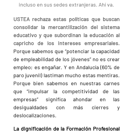
incluso en sus sedes extranjeras. Ahí va.
USTEA rechaza estas políticas que buscan
consolidar la mercantilización del sistema
educativo y que subordinan la educación al
capricho de los intereses empresariales.
Porque sabemos que “potenciar la capacidad
de empleabilidad de los jóvenes” no es crear
empleo; es engañar. Y en Andalucía (60% de
paro juvenil) lastiman mucho estas mentiras.
Porque bien sabemos en nuestras carnes
que “impulsar la competitividad de las
empresas” significa ahondar en las
desigualdades con más cierres y
deslocalizaciones.
La dignificación de la Formación Profesional