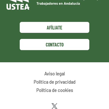
AFÍLIATE
CONTACTO
Aviso legal
Política de privacidad
Política de cookies