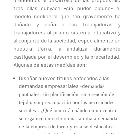
tras ellas subyace -sin pudor alguno- el
modelo neoliberal que tan gravemente ha
dañado y daña a las trabajadoras y
trabajadores, al propio sistema educativo y
al conjunto de la sociedad, especialmente en
nuestra tierra, la andaluza, duramente
castigada por el desempleo y la precariedad.
Algunas de estas medidas son:
Diseñar nuevos títulos enfocados a las
demandas empresariales -de
mandas
puntuales, sin planificación, sin creación de
tejido, sin preocupación por las necesidades
sociales-. ¿Qué ocurrirá cuándo en un centro
se organice un ciclo o una familia a demanda
de la empresa de turno y esta se deslocalice