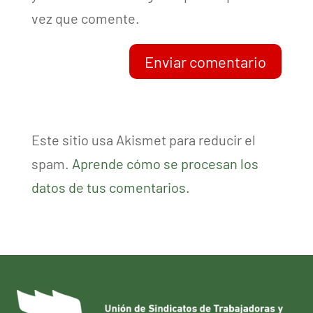
vez que comente.
Enviar comentario
Este sitio usa Akismet para reducir el
spam.
Aprende cómo se procesan los
datos de tus comentarios.