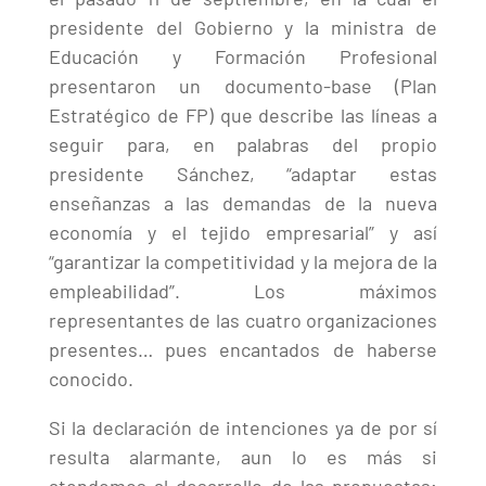
presidente del Gobierno y la ministra de
Educación y Formación Profesional
presentaron un documento-base (Plan
Estratégico de FP) que describe las líneas a
seguir para, en palabras del propio
presidente Sánchez, “adaptar estas
enseñanzas a las demandas de la nueva
economía y el tejido empresarial” y así
“garantizar la competitividad y la mejora de la
empleabilidad”. Los máximos
representantes de las cuatro organizaciones
presentes… pues encantados de haberse
conocido.
Si la declaración de intenciones ya de por sí
resulta alarmante, aun lo es más si
atendemos al desarrollo de las propuestas;