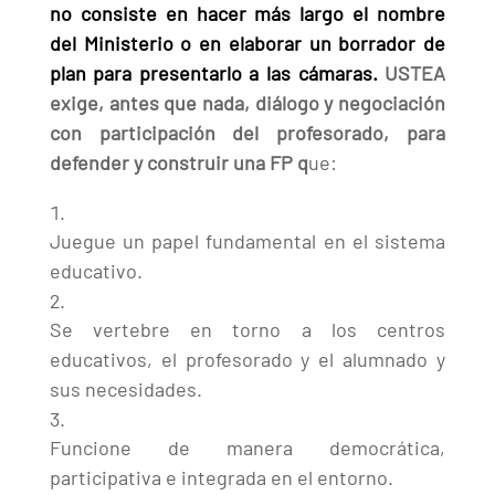
no consiste en hacer más largo el nombre
del Ministerio o en elaborar un borrador de
plan para presentarlo a las cámaras.
USTEA
exige, antes que nada, diálogo y negociación
con participación del profesorado, para
defender y construir una FP q
ue:
Juegue un papel fundamental en el sistema
educativo.
Se vertebre en torno a los centros
educativos, el profesorado y el alumnado y
sus necesidades.
Funcione de manera democrática,
participativa e integrada en el entorno.