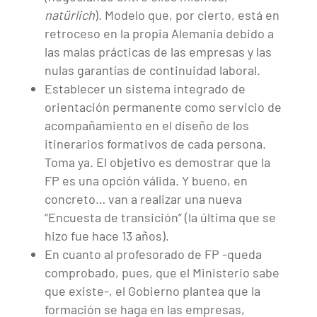
natürlich
). Modelo que, por cierto, está en
retroceso en la propia Alemania debido a
las malas prácticas de las empresas y las
nulas garantías de continuidad laboral.
Establecer un sistema integrado de
orientación permanente como servicio de
acompañamiento en el diseño de los
itinerarios formativos de cada persona.
Toma ya. El objetivo es demostrar que la
FP es una opción válida. Y bueno, en
concreto… van a realizar una nueva
“Encuesta de transición” (la última que se
hizo fue hace 13 años).
En cuanto al profesorado de FP -queda
comprobado, pues, que el Ministerio sabe
que existe-, el Gobierno plantea que la
formación se haga en las empresas,