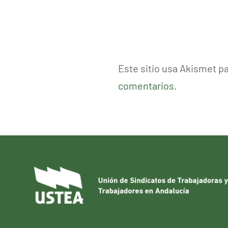
Este sitio usa Akismet p
comentarios.