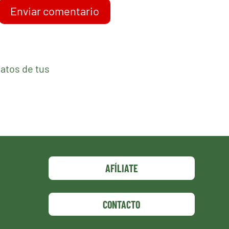
Enviar comentario
atos de tus
AFÍLIATE
CONTACTO