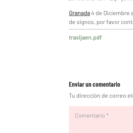
Granada
4 de Diciembre a 
de signos, por favor con
trasljaen.pdf
Enviar un comentario
Tu dirección de correo e