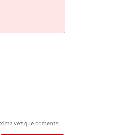
róxima vez que comente.