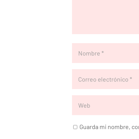
Guarda mi nombre, cor