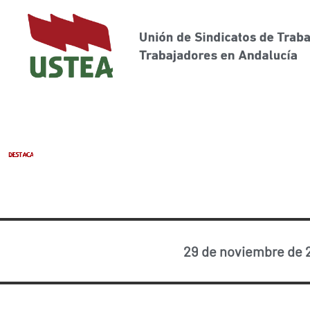
29 de noviembre de 