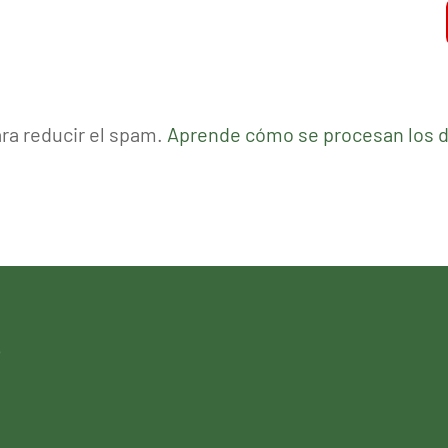
ara reducir el spam.
Aprende cómo se procesan los d