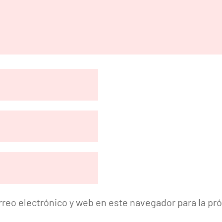
reo electrónico y web en este navegador para la p