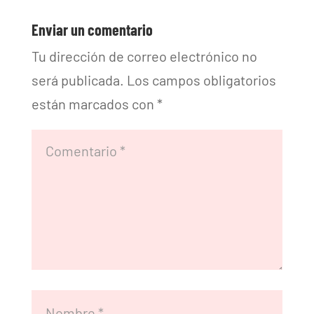
Enviar un comentario
Tu dirección de correo electrónico no
será publicada.
Los campos obligatorios
están marcados con
*