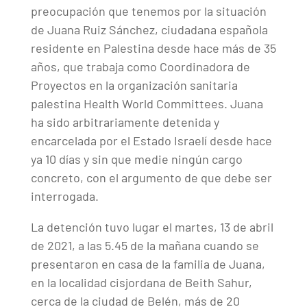
preocupación que tenemos por la situación
de Juana Ruiz Sánchez, ciudadana española
residente en Palestina desde hace más de 35
años, que trabaja como Coordinadora de
Proyectos en la organización sanitaria
palestina Health World Committees. Juana
ha sido arbitrariamente detenida y
encarcelada por el Estado Israelí desde hace
ya 10 días y sin que medie ningún cargo
concreto, con el argumento de que debe ser
interrogada.
La detención tuvo lugar el martes, 13 de abril
de 2021, a las 5.45 de la mañana cuando se
presentaron en casa de la familia de Juana,
en la localidad cisjordana de Beith Sahur,
cerca de la ciudad de Belén, más de 20