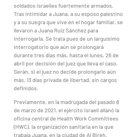
soldados israelíes fuertemente armados.
Tras intimidar a Juana, a su esposo palestino
y a su suegra que vive en el hogar familiar, se
llevaron a Juana Ruiz Sánchez para
interrogarla. Se trata pues de un larguísimo
interrogatorio que aún se prolongará
durante tres días más, hasta el lunes, 26 de
abril por decisión del juez que lleva el caso.
Serán, si el juez no decide prolongarlo aún
más, 13 días privada de libertad, sin cargos
definidos.
Previamente, en la madrugada del pasado 8
de marzo de 2021, el ejército israelí allanó la
oficina central de Health Work Committees
(HWC), la organización sanitaria en la que
trabaja Juana, en la ciudad de Al Bireh,