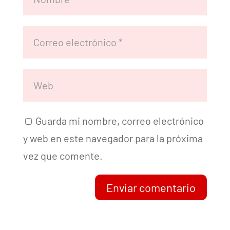
Guarda mi nombre, correo electrónico
y web en este navegador para la próxima
vez que comente.
Enviar comentario