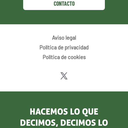
CONTACTO
Aviso legal
Política de privacidad
Política de cookies
HACEMOS LO QUE
DECIMOS, DECIMOS LO