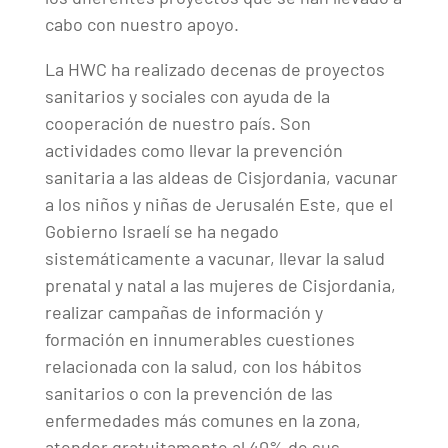
cabo con nuestro apoyo.
La HWC ha realizado decenas de proyectos
sanitarios y sociales con ayuda de la
cooperación de nuestro país. Son
actividades como llevar la prevención
sanitaria a las aldeas de Cisjordania, vacunar
a los niños y niñas de Jerusalén Este, que el
Gobierno Israelí se ha negado
sistemáticamente a vacunar, llevar la salud
prenatal y natal a las mujeres de Cisjordania,
realizar campañas de información y
formación en innumerables cuestiones
relacionada con la salud, con los hábitos
sanitarios o con la prevención de las
enfermedades más comunes en la zona,
atender gratuitamente al 40% de sus