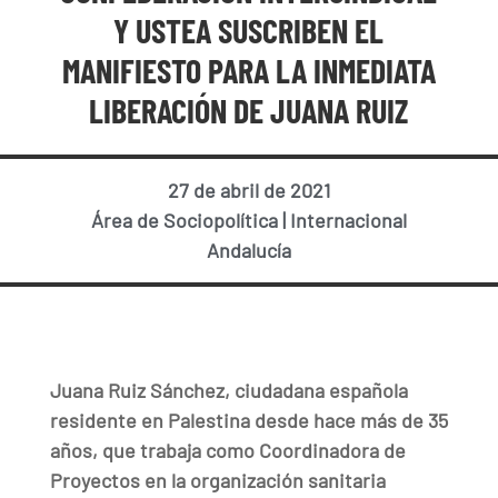
Y USTEA SUSCRIBEN EL
MANIFIESTO PARA LA INMEDIATA
LIBERACIÓN DE JUANA RUIZ
27 de abril de 2021
Área de Sociopolítica
|
Internacional
Andalucía
Juana Ruiz Sánchez, ciudadana española
residente en Palestina desde hace más de 35
años, que trabaja como Coordinadora de
Proyectos en la organización sanitaria