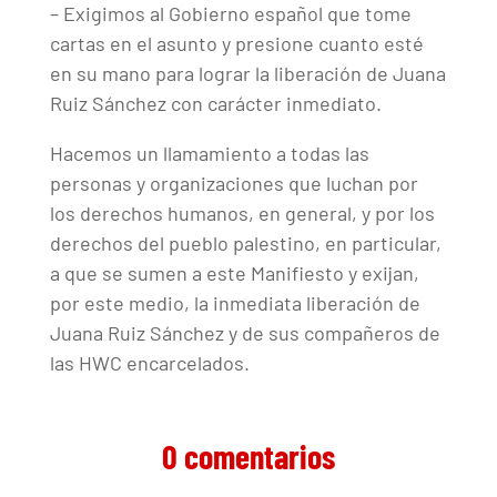
– Exigimos al Gobierno español que tome
cartas en el asunto y presione cuanto esté
en su mano para lograr la liberación de Juana
Ruiz Sánchez con carácter inmediato.
Hacemos un llamamiento a todas las
personas y organizaciones que luchan por
los derechos humanos, en general, y por los
derechos del pueblo palestino, en particular,
a que se sumen a este Manifiesto y exijan,
por este medio, la inmediata liberación de
Juana Ruiz Sánchez y de sus compañeros de
las HWC encarcelados.
0 comentarios