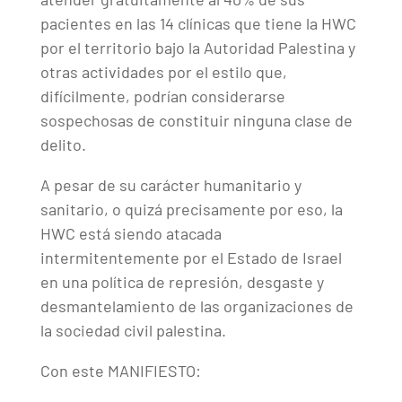
pacientes en las 14 clínicas que tiene la HWC
por el territorio bajo la Autoridad Palestina y
otras actividades por el estilo que,
difícilmente, podrían considerarse
sospechosas de constituir ninguna clase de
delito.
A pesar de su carácter humanitario y
sanitario, o quizá precisamente por eso, la
HWC está siendo atacada
intermitentemente por el Estado de Israel
en una política de represión, desgaste y
desmantelamiento de las organizaciones de
la sociedad civil palestina.
Con este MANIFIESTO: