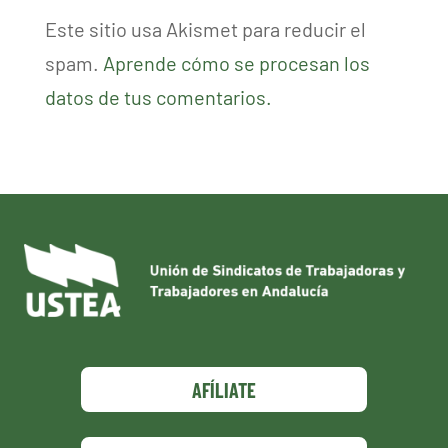
Este sitio usa Akismet para reducir el
spam.
Aprende cómo se procesan los
datos de tus comentarios.
AFÍLIATE