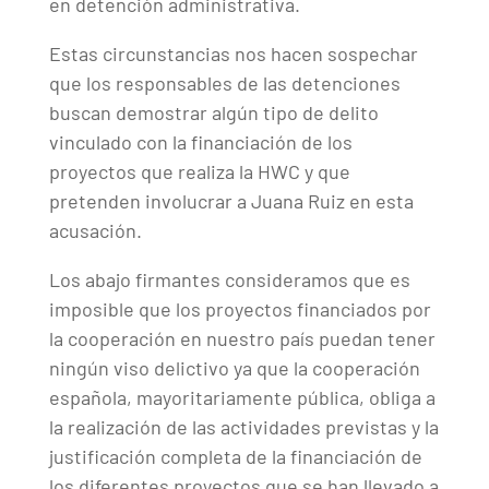
en detención administrativa.
Estas circunstancias nos hacen sospechar
que los responsables de las detenciones
buscan demostrar algún tipo de delito
vinculado con la financiación de los
proyectos que realiza la HWC y que
pretenden involucrar a Juana Ruiz en esta
acusación.
Los abajo firmantes consideramos que es
imposible que los proyectos financiados por
la cooperación en nuestro país puedan tener
ningún viso delictivo ya que la cooperación
española, mayoritariamente pública, obliga a
la realización de las actividades previstas y la
justificación completa de la financiación de
los diferentes proyectos que se han llevado a