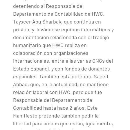
deteniendo al Responsable del
Departamento de Contabilidad de HWC,
Tayseer Abu Sharbak, que continúa en
prisión, y llevándose equipos informáticos y
documentación relacionada con el trabajo
humanitario que HWC realiza en
colaboración con organizaciones
internacionales, entre ellas varias ONGs del
Estado Español, y con fondos de donantes
españoles. También está detenido Saeed
Abbad, que, en la actualidad, no mantiene
relación laboral con HWC, pero que fue
Responsable del Departamento de
Contabilidad hasta hace 2 años. Este
Manifiesto pretende también pedir la
libertad para ambos que están, igualmente,