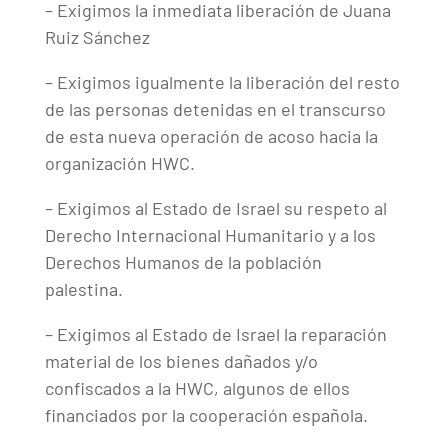
– Exigimos la inmediata liberación de Juana
Ruiz Sánchez
– Exigimos igualmente la liberación del resto
de las personas detenidas en el transcurso
de esta nueva operación de acoso hacia la
organización HWC.
– Exigimos al Estado de Israel su respeto al
Derecho Internacional Humanitario y a los
Derechos Humanos de la población
palestina.
– Exigimos al Estado de Israel la reparación
material de los bienes dañados y/o
confiscados a la HWC, algunos de ellos
financiados por la cooperación española.