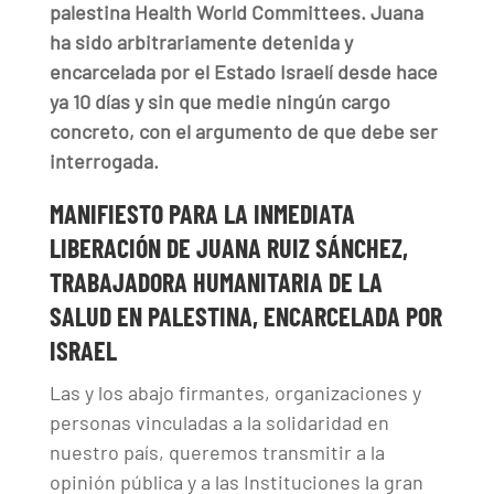
palestina Health World Committees. Juana
ha sido arbitrariamente detenida y
encarcelada por el Estado Israelí desde hace
ya 10 días y sin que medie ningún cargo
concreto, con el argumento de que debe ser
interrogada.
MANIFIESTO PARA LA INMEDIATA
LIBERACIÓN DE JUANA RUIZ SÁNCHEZ,
TRABAJADORA HUMANITARIA DE LA
SALUD EN PALESTINA, ENCARCELADA POR
ISRAEL
Las y los abajo firmantes, organizaciones y
personas vinculadas a la solidaridad en
nuestro país, queremos transmitir a la
opinión pública y a las Instituciones la gran