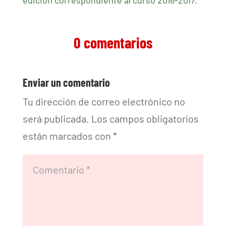
edición correspondiente al curso 2016-2017.
0 comentarios
Enviar un comentario
Tu dirección de correo electrónico no
será publicada.
Los campos obligatorios
están marcados con
*