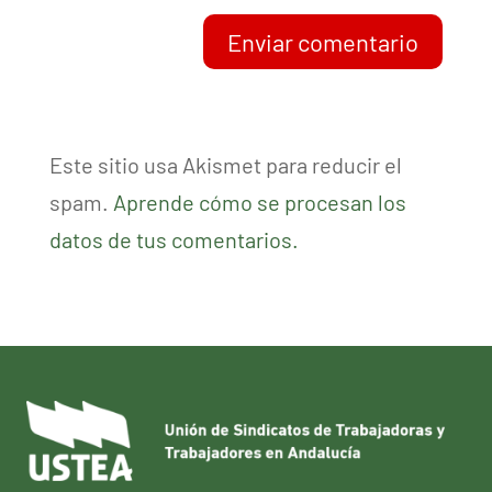
Enviar comentario
Este sitio usa Akismet para reducir el
spam.
Aprende cómo se procesan los
datos de tus comentarios.