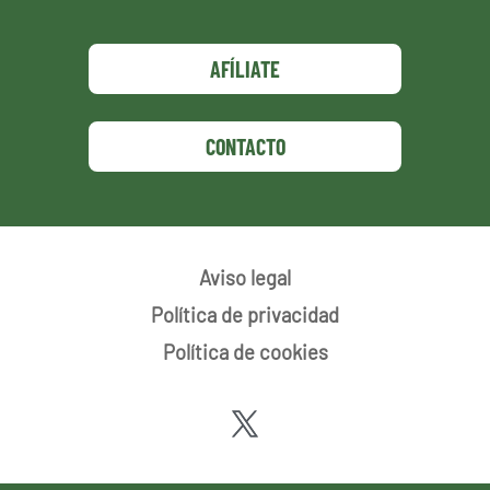
AFÍLIATE
CONTACTO
Aviso legal
Política de privacidad
Política de cookies