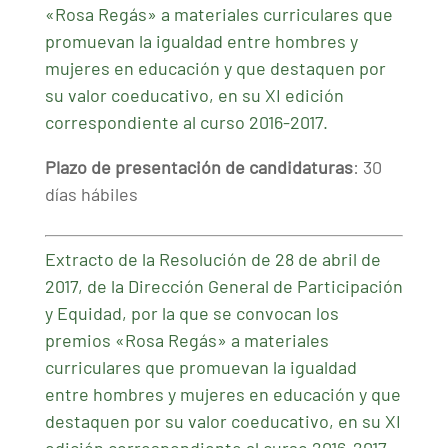
«Rosa Regás» a materiales curriculares que
promuevan la igualdad entre hombres y
mujeres en educación y que destaquen por
su valor coeducativo, en su XI edición
correspondiente al curso 2016-2017.
Plazo de presentación de candidaturas
: 30
días hábiles
Extracto de la Resolución de 28 de abril de
2017, de la Dirección General de Participación
y Equidad, por la que se convocan los
premios «Rosa Regás» a materiales
curriculares que promuevan la igualdad
entre hombres y mujeres en educación y que
destaquen por su valor coeducativo, en su XI