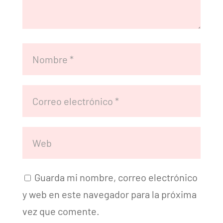
Guarda mi nombre, correo electrónico
y web en este navegador para la próxima
vez que comente.