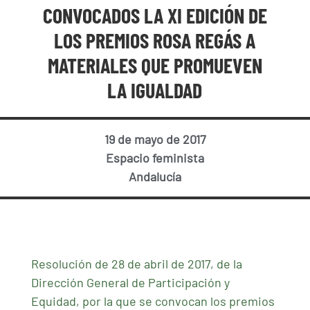
CONVOCADOS LA XI EDICIÓN DE
LOS PREMIOS ROSA REGÁS A
MATERIALES QUE PROMUEVEN
LA IGUALDAD
19 de mayo de 2017
Espacio feminista
Andalucía
Resolución de 28 de abril de 2017, de la
Dirección General de Participación y
Equidad, por la que se convocan los premios