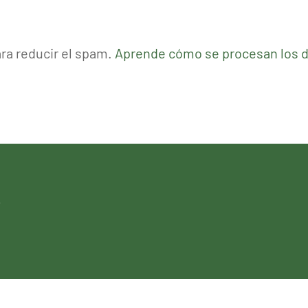
ara reducir el spam.
Aprende cómo se procesan los d