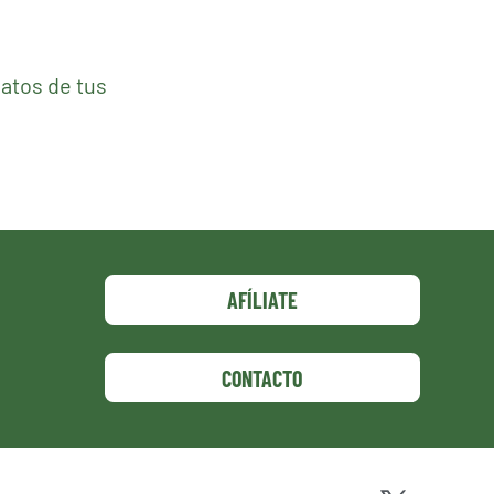
atos de tus
AFÍLIATE
CONTACTO