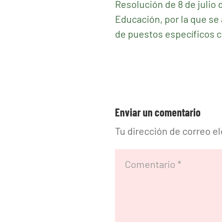
Resolución de 8 de julio 
Educación, por la que se 
de puestos específicos 
Enviar un comentario
Tu dirección de correo e