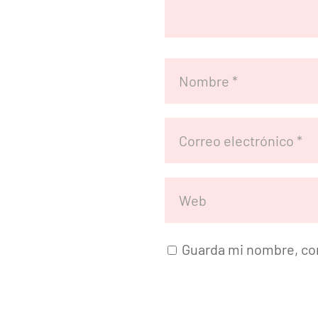
Guarda mi nombre, cor