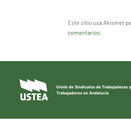
Este sitio usa Akismet p
comentarios.