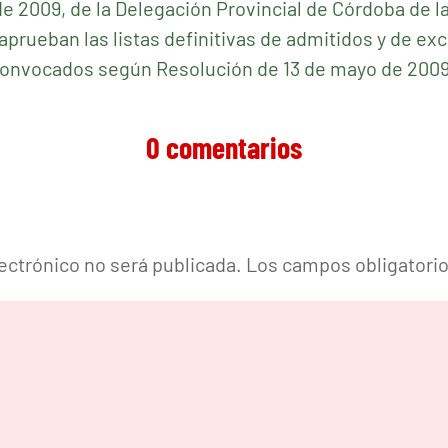
de 2009, de la Delegación Provincial de Córdoba de l
aprueban las listas definitivas de admitidos y de exc
convocados según Resolución de 13 de mayo de 2009
0 comentarios
lectrónico no será publicada.
Los campos obligatori