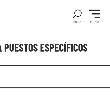
U
MENU
BUSCAR
 PUESTOS ESPECÍFICOS