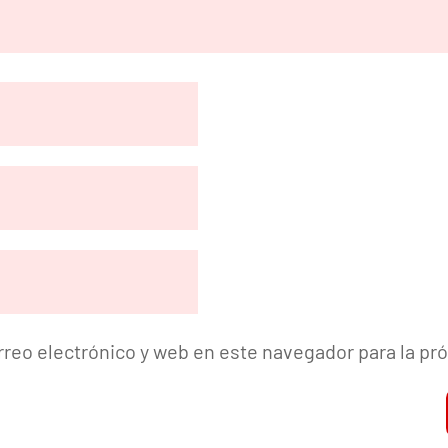
reo electrónico y web en este navegador para la p