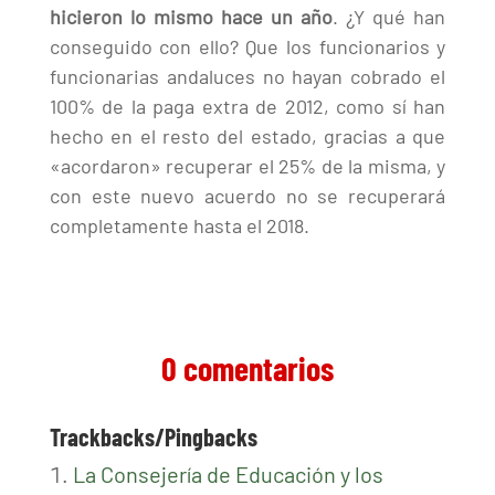
hicieron lo mismo hace un año
. ¿Y qué han
conseguido con ello? Que los funcionarios y
funcionarias andaluces no hayan cobrado el
100% de la paga extra de 2012, como sí han
hecho en el resto del estado, gracias a que
«acordaron» recuperar el 25% de la misma, y
con este nuevo acuerdo no se recuperará
completamente hasta el 2018.
0 comentarios
Trackbacks/Pingbacks
La Consejería de Educación y los