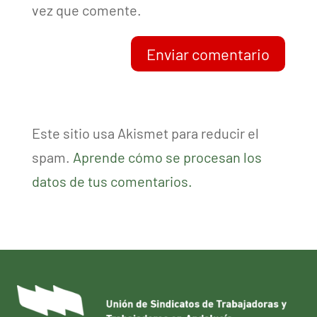
vez que comente.
Enviar comentario
Este sitio usa Akismet para reducir el
spam.
Aprende cómo se procesan los
datos de tus comentarios.