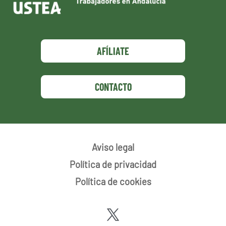
AFÍLIATE
CONTACTO
Aviso legal
Política de privacidad
Política de cookies