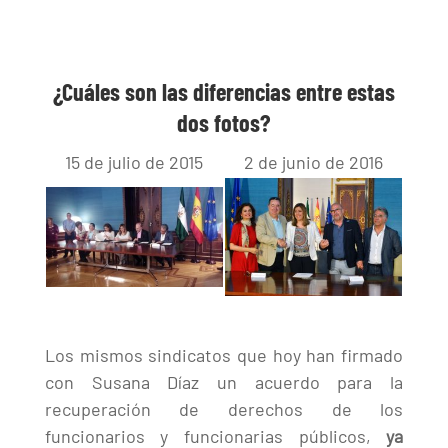
¿Cuáles son las diferencias entre estas
dos fotos?
15 de julio de 2015
2 de junio de 2016
Los mismos sindicatos que hoy han firmado
con Susana Díaz un acuerdo para la
recuperación de derechos de los
funcionarios y funcionarias públicos,
ya