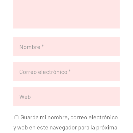
Guarda mi nombre, correo electrónico
y web en este navegador para la próxima