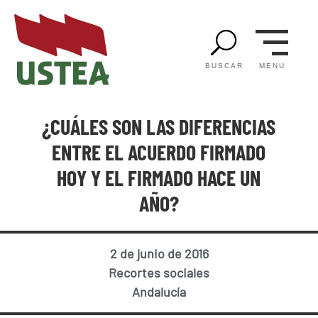
U
MENU
BUSCAR
¿CUÁLES SON LAS DIFERENCIAS
ENTRE EL ACUERDO FIRMADO
HOY Y EL FIRMADO HACE UN
AÑO?
2 de junio de 2016
Recortes sociales
Andalucía