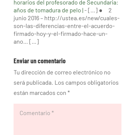
horarios del profesorado de Secundaria:
años de tomadura de pelo |
- […] ● 2
junio 2016 – http://ustea.es/new/cuales-
son-las-diferencias-entre-el-acuerdo-
firmado-hoy-y-el-firmado-hace-un-
ano… […]
Enviar un comentario
Tu dirección de correo electrónico no
será publicada.
Los campos obligatorios
están marcados con
*