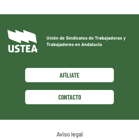
AFÍLIATE
CONTACTO
Aviso legal