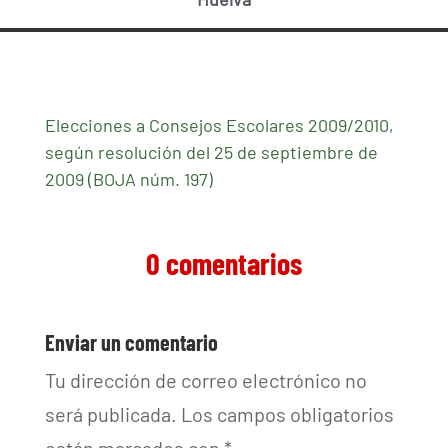
Elecciones a Consejos Escolares 2009/2010,
según resolución del 25 de septiembre de
2009 (BOJA núm. 197)
0 comentarios
Enviar un comentario
Tu dirección de correo electrónico no
será publicada.
Los campos obligatorios