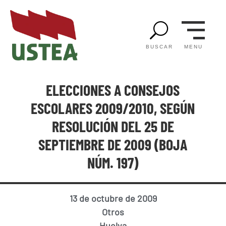
U
MENU
BUSCAR
ELECCIONES A CONSEJOS
ESCOLARES 2009/2010, SEGÚN
RESOLUCIÓN DEL 25 DE
SEPTIEMBRE DE 2009 (BOJA
NÚM. 197)
13 de octubre de 2009
Otros
Huelva