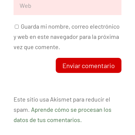
Guarda mi nombre, correo electrónico
y web en este navegador para la próxima
vez que comente.
Enviar comentario
Este sitio usa Akismet para reducir el
spam.
Aprende cómo se procesan los
datos de tus comentarios.