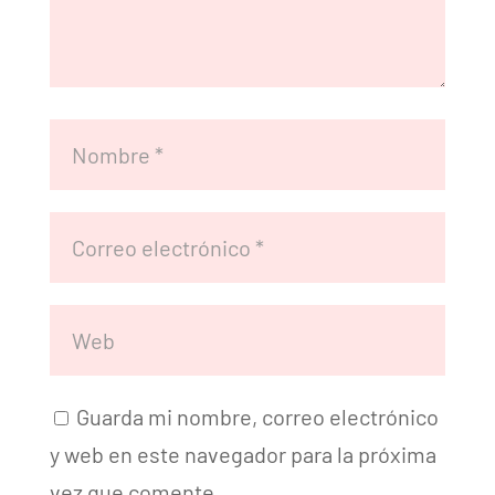
Guarda mi nombre, correo electrónico
y web en este navegador para la próxima
vez que comente.