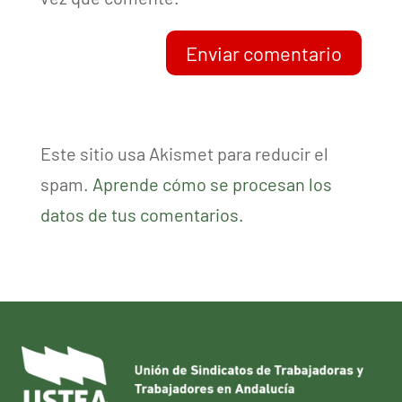
Enviar comentario
Este sitio usa Akismet para reducir el
spam.
Aprende cómo se procesan los
datos de tus comentarios.