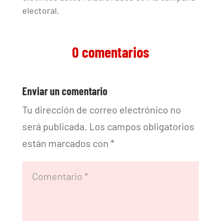
electoral.
0 comentarios
Enviar un comentario
Tu dirección de correo electrónico no
será publicada.
Los campos obligatorios
están marcados con
*