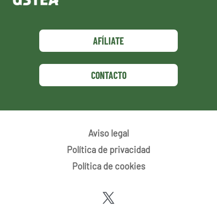
AFÍLIATE
CONTACTO
Aviso legal
Política de privacidad
Política de cookies