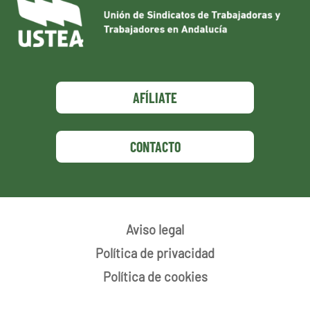
AFÍLIATE
CONTACTO
Aviso legal
Política de privacidad
Política de cookies