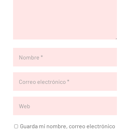
Guarda mi nombre, correo electrónico