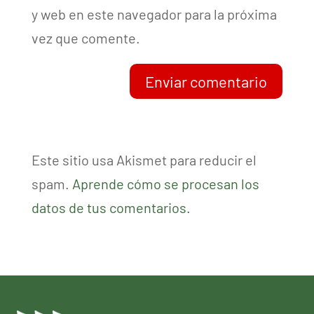
y web en este navegador para la próxima
vez que comente.
Enviar comentario
Este sitio usa Akismet para reducir el
spam.
Aprende cómo se procesan los
datos de tus comentarios.