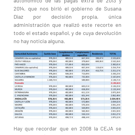
autonómico de las pagas extra de 2013 y
2014, que nos birló el gobierno de Susana
Díaz por decisión propia, única
administración que realizó este recorte en
todo el estado español, y de cuya devolución
no hay noticia alguna.
Hay que recordar que en 2008 la CEJA se