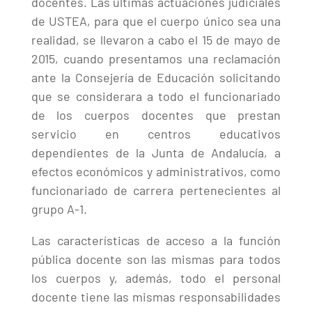
docentes. Las últimas actuaciones judiciales
de USTEA, para que el cuerpo único sea una
realidad, se llevaron a cabo el 15 de mayo de
2015, cuando presentamos una reclamación
ante la Consejería de Educación solicitando
que se considerara a todo el funcionariado
de los cuerpos docentes que prestan
servicio en centros educativos
dependientes de la Junta de Andalucía, a
efectos económicos y administrativos, como
funcionariado de carrera pertenecientes al
grupo A-1.
Las características de acceso a la función
pública docente son las mismas para todos
los cuerpos y, además, todo el personal
docente tiene las mismas responsabilidades