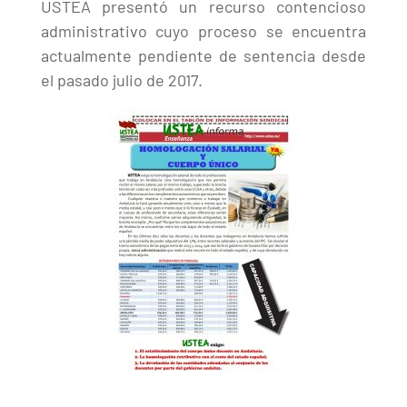
USTEA presentó un recurso contencioso
administrativo cuyo proceso se encuentra
actualmente pendiente de sentencia desde
el pasado julio de 2017.