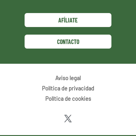
AFÍLIATE
CONTACTO
Aviso legal
Política de privacidad
Política de cookies