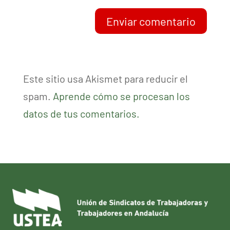
Enviar comentario
Este sitio usa Akismet para reducir el
spam.
Aprende cómo se procesan los
datos de tus comentarios.