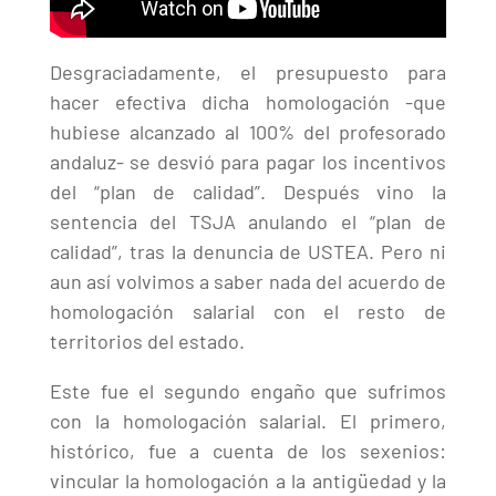
Desgraciadamente, el presupuesto para
hacer efectiva dicha homologación -que
hubiese alcanzado al 100% del profesorado
andaluz- se desvió para pagar los incentivos
del “plan de calidad”. Después vino la
sentencia del TSJA anulando el “plan de
calidad”, tras la denuncia de USTEA. Pero ni
aun así volvimos a saber nada del acuerdo de
homologación salarial con el resto de
territorios del estado.
Este fue el segundo engaño que sufrimos
con la homologación salarial. El primero,
histórico, fue a cuenta de los sexenios:
vincular la homologación a la antigüedad y la