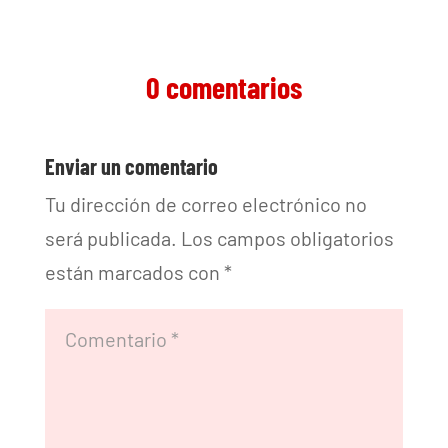
0 comentarios
Enviar un comentario
Tu dirección de correo electrónico no
será publicada.
Los campos obligatorios
están marcados con
*