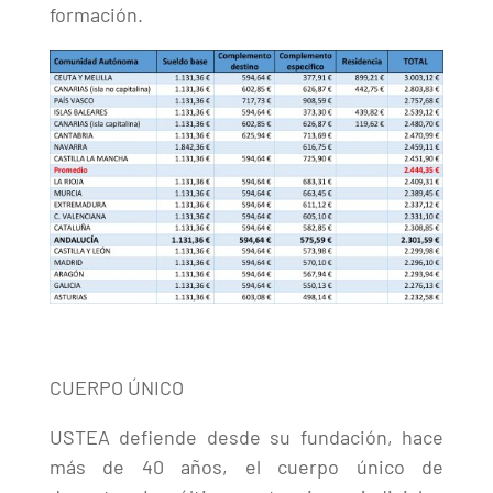
formación.
CUERPO ÚNICO
USTEA defiende desde su fundación, hace
más de 40 años, el cuerpo único de