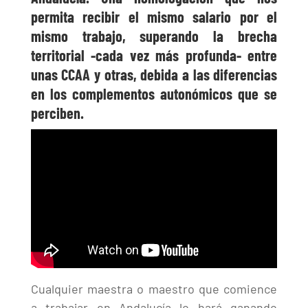
permita recibir el mismo salario por el
mismo trabajo, superando la brecha
territorial -cada vez más profunda- entre
unas CCAA y otras, debida a las diferencias
en los complementos autonómicos que se
perciben.
Cualquier maestra o maestro que comience
a trabajar en Andalucía lo hará ganando