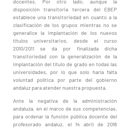
docentes. Por otro lado, aunque la
disposición transitoria tercera del EBEP
establece una transitoriedad en cuanto a la
clasificación de los grupos mientras no se
generalice la implantación de los nuevos
títulos universitarios, desde el curso
2010/2011 se da por finalizada dicha
transitoriedad con la generalización de la
implantación del título de grado en todas las
universidades, por lo que solo haría falta
voluntad política por parte del gobierno
andaluz para atender nuestra propuesta.
Ante la negativa de la administración
andaluza, en el marco de sus competencias,
para ordenar la función pública docente del
profesorado andaluz, el 14 abril de 2016