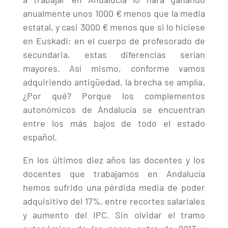
anualmente unos 1000 € menos que la media
estatal, y casi 3000 € menos que si lo hiciese
en Euskadi; en el cuerpo de profesorado de
secundaria, estas diferencias serían
mayores. Así mismo, conforme vamos
adquiriendo antigüedad, la brecha se amplía.
¿Por qué? Porque los complementos
autonómicos de Andalucía se encuentran
entre los más bajos de todo el estado
español.
En los últimos diez años las docentes y los
docentes que trabajamos en Andalucía
hemos sufrido una pérdida media de poder
adquisitivo del 17%, entre recortes salariales
y aumento del IPC. Sin olvidar el tramo