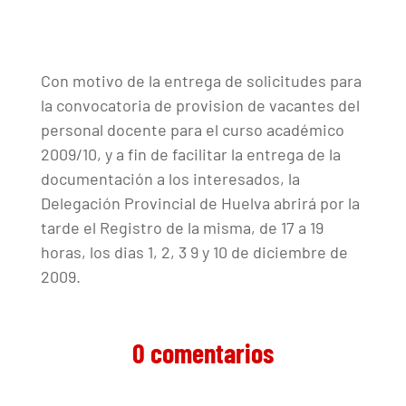
Con motivo de la entrega de solicitudes para
la convocatoria de provision de vacantes del
personal docente para el curso académico
2009/10, y a fin de facilitar la entrega de la
documentación a los interesados, la
Delegación Provincial de Huelva abrirá por la
tarde el Registro de la misma, de 17 a 19
horas, los dias 1, 2, 3 9 y 10 de diciembre de
2009.
0 comentarios