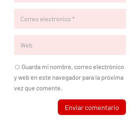
Guarda mi nombre, correo electrónico
y web en este navegador para la próxima
vez que comente.
Enviar comentario