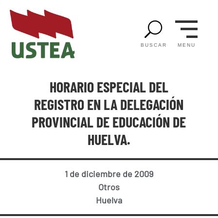
U
MENU
BUSCAR
HORARIO ESPECIAL DEL
REGISTRO EN LA DELEGACIÓN
PROVINCIAL DE EDUCACIÓN DE
HUELVA.
1 de diciembre de 2009
Otros
Huelva