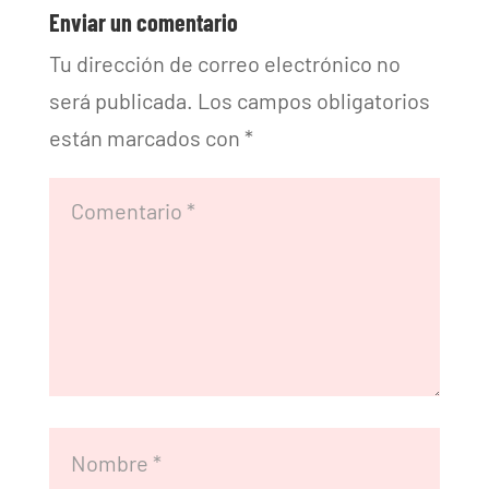
Enviar un comentario
Tu dirección de correo electrónico no
será publicada.
Los campos obligatorios
están marcados con
*