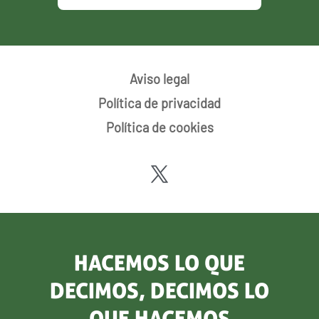
Aviso legal
Política de privacidad
Política de cookies
HACEMOS LO QUE
DECIMOS, DECIMOS LO
QUE HACEMOS