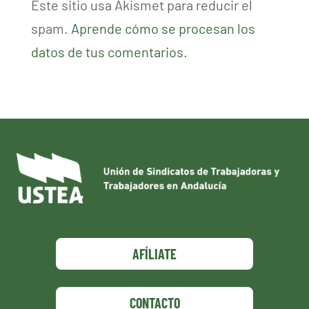
Este sitio usa Akismet para reducir el
spam.
Aprende cómo se procesan los
datos de tus comentarios.
AFÍLIATE
CONTACTO