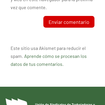
vez que comente.
Enviar comentario
Este sitio usa Akismet para reducir el
spam.
Aprende cómo se procesan los
datos de tus comentarios.