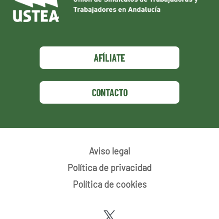
AFÍLIATE
CONTACTO
Aviso legal
Política de privacidad
Política de cookies