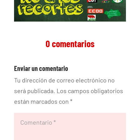
0 comentarios
Enviar un comentario
Tu dirección de correo electrónico no
será publicada.
Los campos obligatorios
están marcados con
*