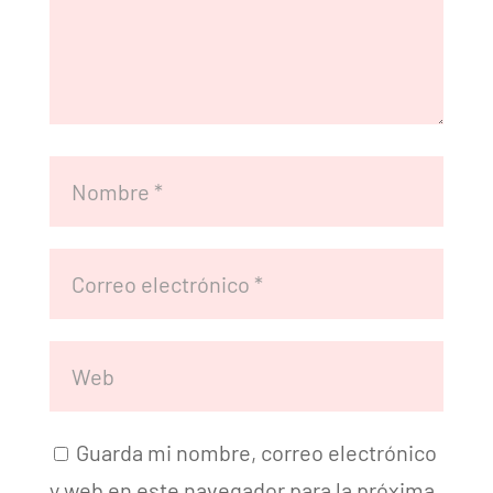
Guarda mi nombre, correo electrónico
y web en este navegador para la próxima