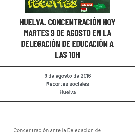
HUELVA. CONCENTRACIÓN HOY
MARTES 9 DE AGOSTO EN LA
DELEGACIÓN DE EDUCACIÓN A
LAS 10H
9 de agosto de 2016
Recortes sociales
Huelva
Concentración ante la Delegación de