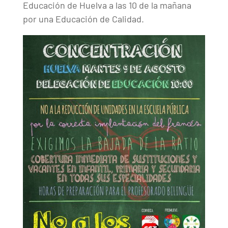
Educación de Huelva a las 10 de la mañana
por una Educación de Calidad.