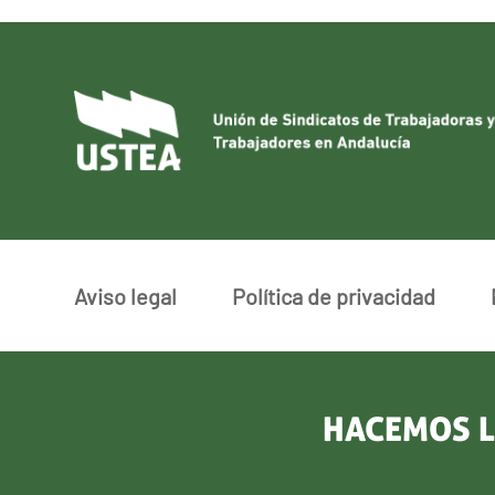
Aviso legal
Política de privacidad
HACEMOS L