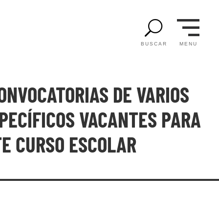
U
MENU
BUSCAR
ONVOCATORIAS DE VARIOS
PECÍFICOS VACANTES PARA
TE CURSO ESCOLAR