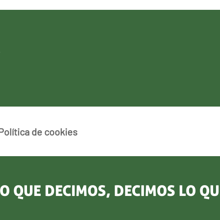
Política de cookies
O QUE DECIMOS, DECIMOS LO Q