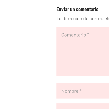
Enviar un comentario
Tu dirección de correo e