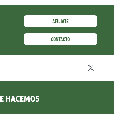
AFÍLIATE
CONTACTO
UE HACEMOS