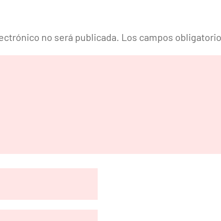
lectrónico no será publicada.
Los campos obligatori