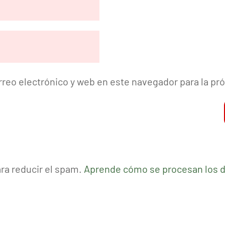
reo electrónico y web en este navegador para la p
ara reducir el spam.
Aprende cómo se procesan los d