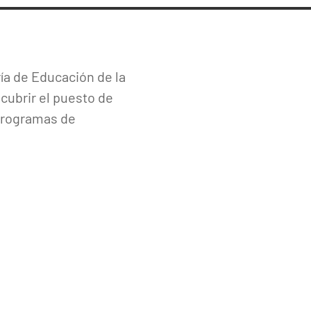
ría de Educación de la
 cubrir el puesto de
 Programas de