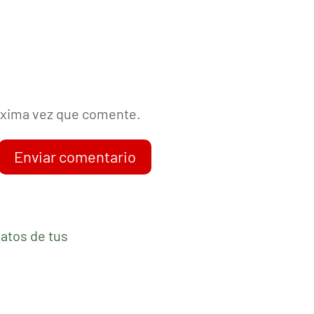
róxima vez que comente.
Enviar comentario
atos de tus