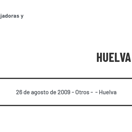
HUELVA
26 de agosto de 2009
-
Otros
-
-
Huelva