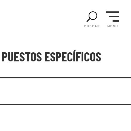
U
MENU
BUSCAR
 PUESTOS ESPECÍFICOS