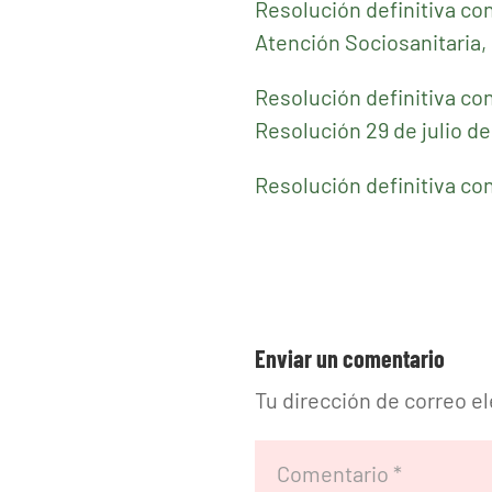
Resolución definitiva co
Atención Sociosanitaria, 
Resolución definitiva co
Resolución 29 de julio d
Resolución definitiva co
Enviar un comentario
Tu dirección de correo e