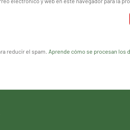
reo electrónico y web en este navegador para la p
ara reducir el spam.
Aprende cómo se procesan los d