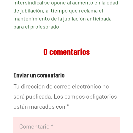
Intersindical se opone al aumento en la edad
de jubilación, al tiempo que reclama el
mantenimiento de la jubilación anticipada
para el profesorado
0 comentarios
Enviar un comentario
Tu dirección de correo electrónico no
será publicada.
Los campos obligatorios
están marcados con
*