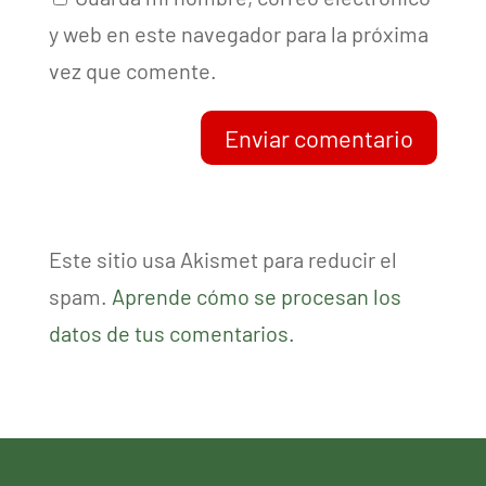
y web en este navegador para la próxima
vez que comente.
Enviar comentario
Este sitio usa Akismet para reducir el
spam.
Aprende cómo se procesan los
datos de tus comentarios.