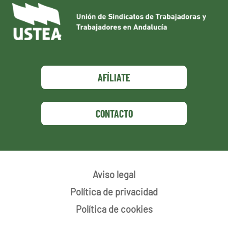
AFÍLIATE
CONTACTO
Aviso legal
Política de privacidad
Política de cookies