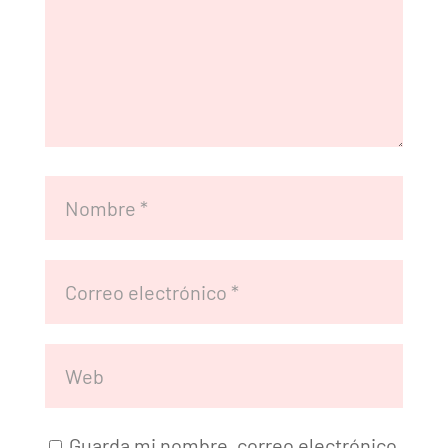
Guarda mi nombre, correo electrónico