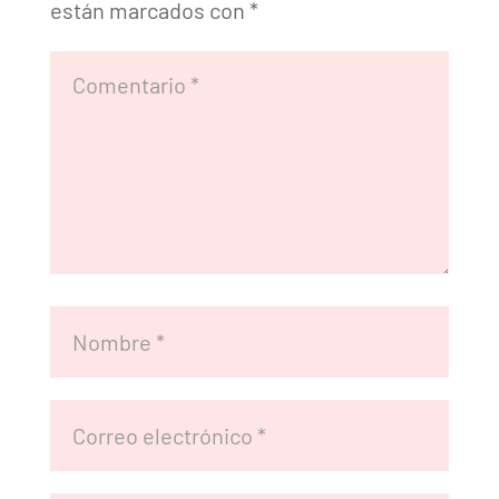
están marcados con
*