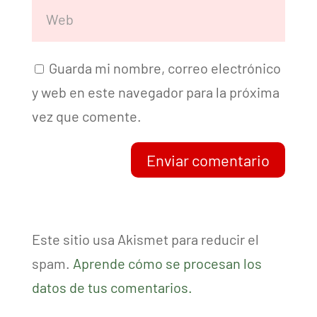
Guarda mi nombre, correo electrónico
y web en este navegador para la próxima
vez que comente.
Enviar comentario
Este sitio usa Akismet para reducir el
spam.
Aprende cómo se procesan los
datos de tus comentarios.