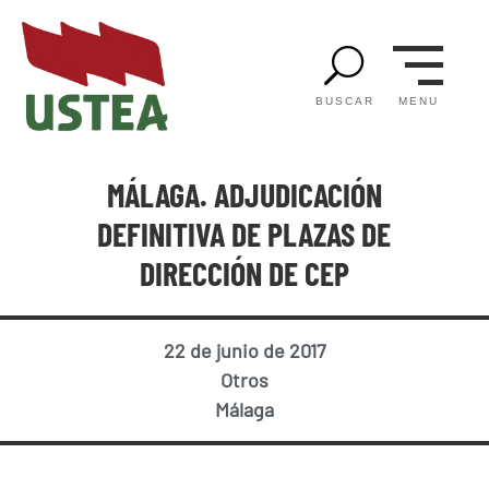
U
MENU
BUSCAR
MÁLAGA. ADJUDICACIÓN
DEFINITIVA DE PLAZAS DE
DIRECCIÓN DE CEP
22 de junio de 2017
Otros
Málaga