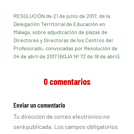
RESOLUCIÓN de 21 de junio de 2017, de la
Delegación Territorial de Educación en
Málaga, sobre adjudicación de plazas de
Directores y Directoras de los Centros del
Profesorado, convocadas por Resolución de
04 de abril de 2017 (BOJA Nº 72 de 18 de abril).
0 comentarios
Enviar un comentario
Tu dirección de correo electrónico no
será publicada.
Los campos obligatorios