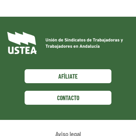
AFÍLIATE
CONTACTO
Aviso legal