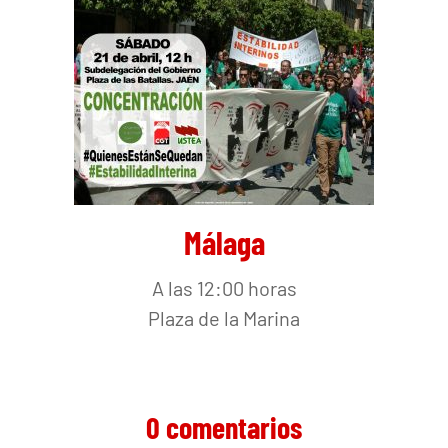
Málaga
A las 12:00 horas
Plaza de la Marina
0 comentarios