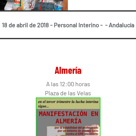
18 de abril de 2018
-
Personal Interino
-
-
Andalucía
Almería
A las 12:00 horas
Plaza de las Velas