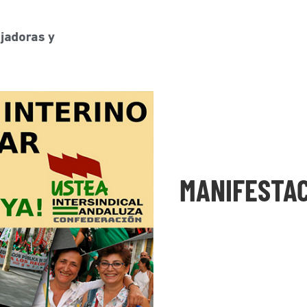
MANIFESTAC