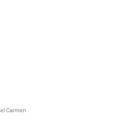
del Carmen