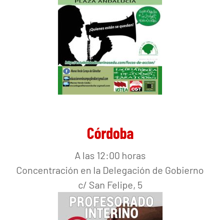
Córdoba
A las 12:00 horas
Concentración en la Delegación de Gobierno
c/ San Felipe, 5