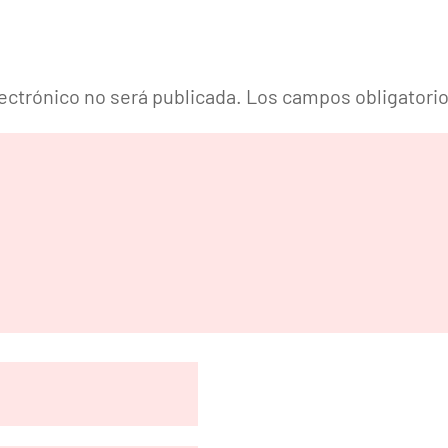
lectrónico no será publicada.
Los campos obligatori