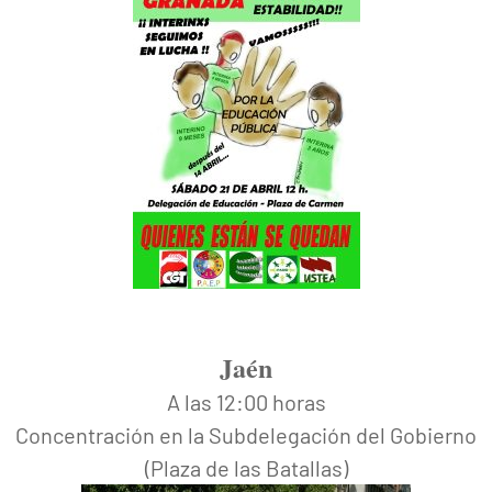
Jaén
A las 12:00 horas
Concentración en la Subdelegación del Gobierno
(Plaza de las Batallas)