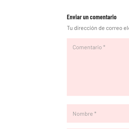
Enviar un comentario
Tu dirección de correo e