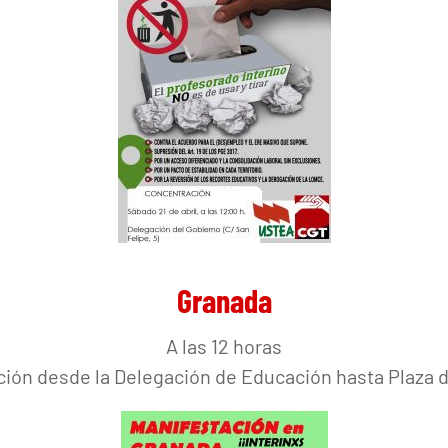
Granada
A las 12 horas
ción desde la Delegación de Educación hasta Plaza 