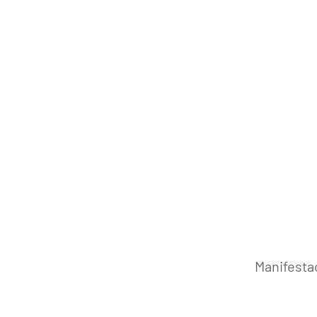
Manifesta