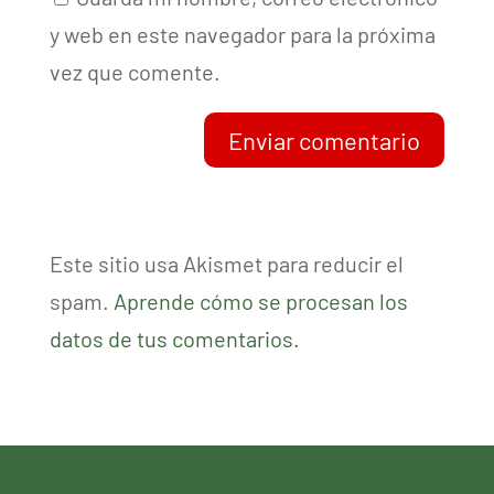
y web en este navegador para la próxima
vez que comente.
Enviar comentario
Este sitio usa Akismet para reducir el
spam.
Aprende cómo se procesan los
datos de tus comentarios.