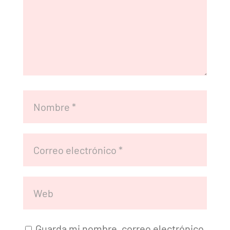
Guarda mi nombre, correo electrónico