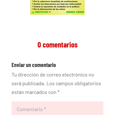
0 comentarios
Enviar un comentario
Tu dirección de correo electrónico no
será publicada.
Los campos obligatorios
están marcados con
*