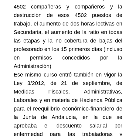
4502 compañeras y compañeros
y la
destrucción de esos 4502 puestos de
trabajo, el
aumento de dos horas lectivas en
Secundaria
, el
aumento de la ratio
en todas
las etapas y la
no cobertura de bajas del
profesorado en los 15 primeros días
(incluso
en permisos concedidos por la
Administración)
Ese mismo curso entró también en vigor la
Ley 3/2012, de 21 de septiembre, de
Medidas Fiscales, Administrativas,
Laborales y en materia de Hacienda Pública
para el reequilibrio económico-financiero de
la Junta de Andalucía, en la que se
aprobaba el
descuento salarial por
enfermedad
para las trabajadoras y