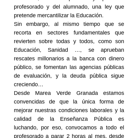
profesorado y del alumnado, una ley que
pretende mercantilizar la Educación.
Sin embargo, al mismo tiempo que se
recorta en sectores fundamentales que
revierten sobre todas y todos, como son
Educación, Sanidad …, se aprueban
rescates millonarios a la banca con dinero
público, se fomentan las agencias públicas
de evaluación, y la deuda pública sigue
creciendo…
Desde Marea Verde Granada estamos
convencidas de que la única forma de
mejorar nuestras condiciones laborales y la
calidad de la Enseñanza Pública es
luchando, por eso,
convocamos a todo el
profesorado a parar 2 horas al mes, desde