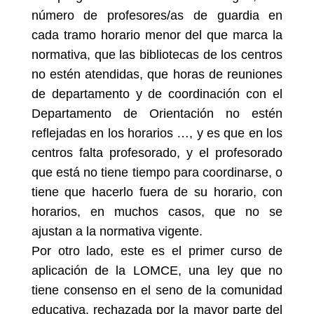
número de profesores/as de guardia en
cada tramo horario menor del que marca la
normativa, que las bibliotecas de los centros
no estén atendidas, que horas de reuniones
de departamento y de coordinación con el
Departamento de Orientación no estén
reflejadas en los horarios …
, y es que en los
centros falta profesorado, y el profesorado
que está no tiene tiempo para coordinarse, o
tiene que hacerlo fuera de su horario, con
horarios, en muchos casos, que no se
ajustan a la normativa vigente.
Por otro lado, este es el primer curso de
aplicación de la
LOMCE
, una ley que no
tiene consenso en el seno de la comunidad
educativa, rechazada por la mayor parte del