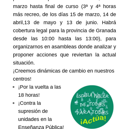
marzo hasta final de curso (3ª y 4ª horas
más recreo, de los días 15 de marzo, 14 de
abril,13 de mayo y 13 de junio. Habrá
cobertura legal para la provincia de Granada
desde las 10:00 hasta las 13:00)
, para
organizarnos en asambleas donde analizar y
proponer acciones que reviertan la actual
situación.
¡Creemos dinámicas de cambio en nuestros
centros!
¡Por la vuelta a las
18 horas!
¡Contra la
supresión de
unidades en la
Enseñanza Pública!