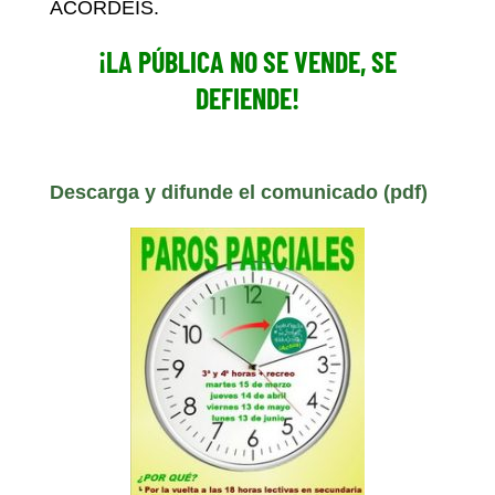
ACORDÉIS.
¡LA PÚBLICA NO SE VENDE, SE
DEFIENDE!
Descarga y difunde el comunicado (pdf)