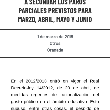
A SECUNDAR LOS PAROS
PARCIALES PREVISTOS PARA
MARZO, ABRIL, MAYO Y JUNIO
1 de marzo de 2016
Otros
Granada
En el 2012/2013 entró en vigor el Real
Decreto-ley 14/2012, de 20 de abril, de
medidas urgentes de racionalización del
gasto público en el ámbito educativo. Esto
supuso, entre otras cosas, el
despido de