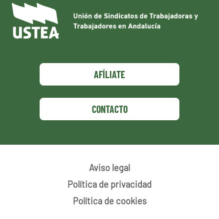
AFÍLIATE
CONTACTO
Aviso legal
Política de privacidad
Política de cookies