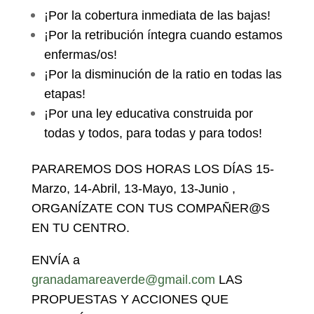
¡Por la cobertura inmediata de las bajas!
¡Por la retribución íntegra cuando estamos
enfermas/os!
¡Por la disminución de la ratio en todas las
etapas!
¡Por una ley educativa construida por
todas y todos, para todas y para todos!
PARAREMOS DOS HORAS LOS DÍAS 15-
Marzo, 14-Abril, 13-Mayo, 13-Junio ,
ORGANÍZATE CON TUS COMPAÑER@S
EN TU CENTRO.
ENVÍA a
granadamareaverde@gmail.com
LAS
PROPUESTAS Y ACCIONES QUE