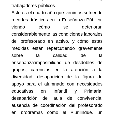
trabajadores públicos.
Este es el cuarto año que venimos sufriendo
recortes drásticos en la Enseñanza Pública,
viendo cómo se deterioran
considerablemente las condiciones laborales
del profesorado en activo, y cómo estas
medidas están repercutiendo gravemente
sobre la calidad de la
enseñanza:
imposibilidad de desdobles de
grupos, carencias en la atención a la
diversidad, desaparición de la figura de
apoyo para el alumnado con necesidades
educativas en Infantil y Primaria,
desaparición del aula de convivencia,
ausencia de coordinación del profesorado
en programas como el Plurilingüe, un