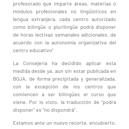
profesorado que imparte áreas, materias o
módulos profesionales no lingüísticos en
lengua extranjera, cada centro autorizado
como bilingüe o plurilingüe podrá disponer
de horas lectivas semanales adicionales, de
acuerdo con la autonomía organizativa del
centro educativo”
La Consejería ha decidido aplicar esta
medida desde ya, aun sin estar publicada en
BOJA, de forma precipitada y generalizada,
con la excepción de los centros que
comiencen a ser bilingües el curso que
viene. Por lo visto, la traducción de “podrá
disponer” es “no dispondrá”.
Estamos ante un nuevo recorte, encubierto,