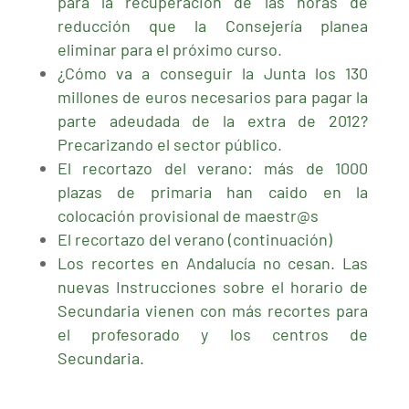
para la recuperación de las horas de
reducción que la Consejería planea
eliminar para el próximo curso
.
¿Cómo va a conseguir la Junta los 130
millones de euros necesarios para pagar la
parte adeudada de la extra de 2012?
Precarizando el sector público
.
El recortazo del verano: más de 1000
plazas de primaria han caido en la
colocación provisional de maestr@s
El recortazo del verano (continuación)
Los recortes en Andalucía no cesan. Las
nuevas Instrucciones sobre el horario de
Secundaria vienen con más recortes para
el profesorado y los centros de
Secundaria.