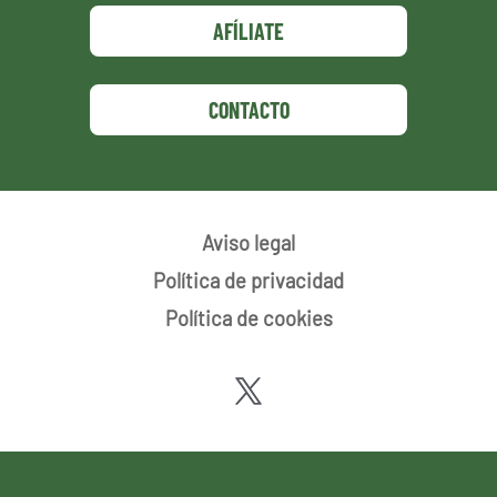
AFÍLIATE
CONTACTO
Aviso legal
Política de privacidad
Política de cookies