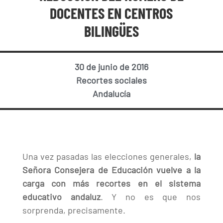
DOCENTES EN CENTROS
BILINGÜES
30 de junio de 2016
Recortes sociales
Andalucía
Una vez pasadas las elecciones generales,
la
Señora Consejera de Educación vuelve a la
carga con más recortes en el sistema
educativo andaluz
. Y no es que nos
sorprenda, precisamente.