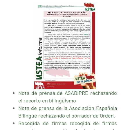
Nota de prensa de ASADIPRE rechazando
el recorte en bilingüismo
Nota de prensa de la Asociación Española
Bilingüe rechazando el borrador de Orden
.
Recogida de firmas recogida de firmas