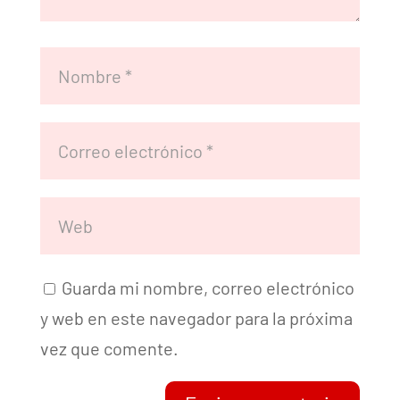
Guarda mi nombre, correo electrónico
y web en este navegador para la próxima
vez que comente.