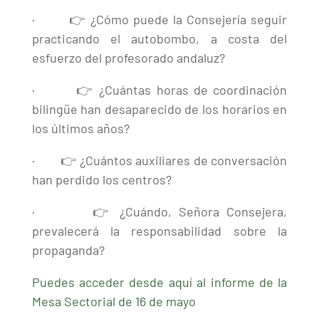
· 👉 ¿Cómo puede la Consejería seguir
practicando el autobombo, a costa del
esfuerzo del profesorado andaluz?
· 👉 ¿Cuántas horas de coordinación
bilingüe han desaparecido de los horarios en
los últimos años?
· 👉 ¿Cuántos auxiliares de conversación
han perdido los centros?
· 👉 ¿Cuándo, Señora Consejera,
prevalecerá la responsabilidad sobre la
propaganda?
Puedes acceder desde aquí al informe de la
Mesa Sectorial de 16 de mayo