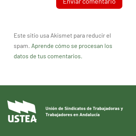
Enviar comentario
Este sitio usa Akismet para reducir el
spam.
Aprende cómo se procesan los
datos de tus comentarios.