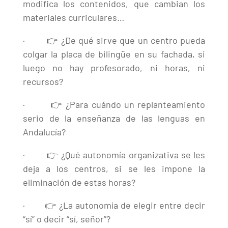
modifica los contenidos, que cambian los
materiales curriculares…
· 👉 ¿De qué sirve que un centro pueda
colgar la placa de bilingüe en su fachada, si
luego no hay profesorado, ni horas, ni
recursos?
· 👉 ¿Para cuándo un replanteamiento
serio de la enseñanza de las lenguas en
Andalucía?
· 👉 ¿Qué autonomía organizativa se les
deja a los centros, si se les impone la
eliminación de estas horas?
· 👉 ¿La autonomía de elegir entre decir
“sí” o decir “sí, señor”?