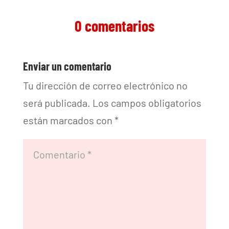
0 comentarios
Enviar un comentario
Tu dirección de correo electrónico no
será publicada.
Los campos obligatorios
están marcados con
*