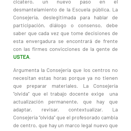
cicatero, un nuevo paso en el
desmantelamiento de la Escuela pública. La
Consejería, deslegitimada para hablar de
participación, diálogo o consenso, debe
saber que cada vez que tome decisiones de
esta envergadura se encontrará de frente
con las firmes convicciones de la gente de
USTEA
.
Argumenta la Consejería que los centros no
necesitan estas horas porque ya no tienen
que preparar materiales. La Consejería
“olvida” que el trabajo docente exige una
actualización permanente, que hay que
adaptar, revisar, contextualizar. La
Consejería “olvida” que el profesorado cambia
de centro, que hay un marco legal nuevo que