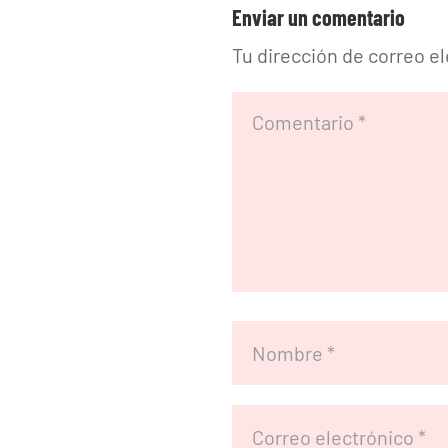
Enviar un comentario
Tu dirección de correo e