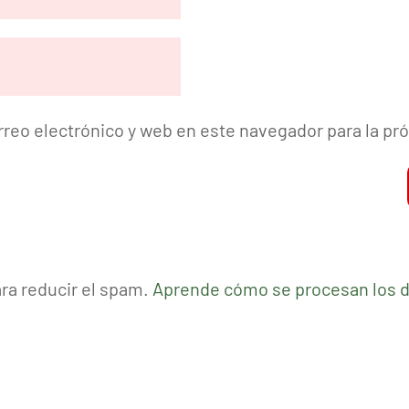
reo electrónico y web en este navegador para la p
ara reducir el spam.
Aprende cómo se procesan los d