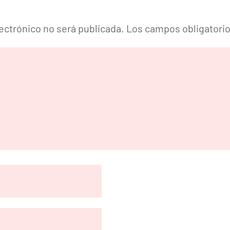
lectrónico no será publicada.
Los campos obligatori