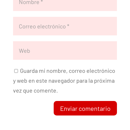
Guarda mi nombre, correo electrónico
y web en este navegador para la próxima
vez que comente.
Enviar comentario