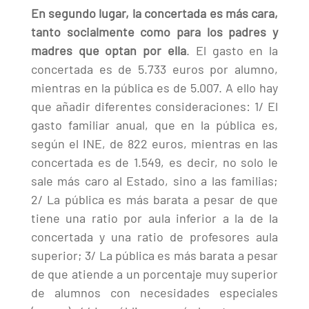
En segundo lugar, la concertada es más cara,
tanto socialmente como para los padres y
madres que optan por ella
. El gasto en la
concertada es de 5.733 euros por alumno,
mientras en la pública es de 5.007. A ello hay
que añadir diferentes consideraciones: 1/ El
gasto familiar anual, que en la pública es,
según el INE, de 822 euros, mientras en las
concertada es de 1.549, es decir, no solo le
sale más caro al Estado, sino a las familias;
2/ La pública es más barata a pesar de que
tiene una ratio por aula inferior a la de la
concertada y una ratio de profesores aula
superior; 3/ La pública es más barata a pesar
de que atiende a un porcentaje muy superior
de alumnos con necesidades especiales