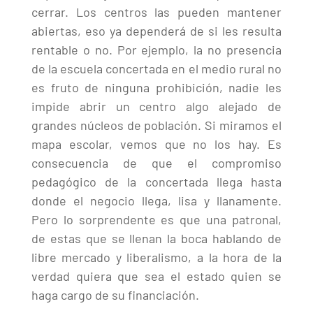
cerrar. Los centros las pueden mantener
abiertas, eso ya dependerá de si les resulta
rentable o no. Por ejemplo, la no presencia
de la escuela concertada en el medio rural no
es fruto de ninguna prohibición, nadie les
impide abrir un centro algo alejado de
grandes núcleos de población. Si miramos el
mapa escolar, vemos que no los hay. Es
consecuencia de que el compromiso
pedagógico de la concertada llega hasta
donde el negocio llega, lisa y llanamente.
Pero lo sorprendente es que una patronal,
de estas que se llenan la boca hablando de
libre mercado y liberalismo, a la hora de la
verdad quiera que sea el estado quien se
haga cargo de su financiación.