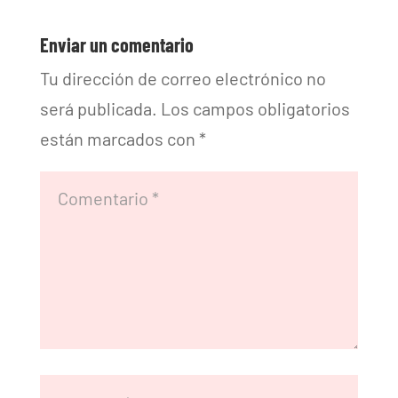
Enviar un comentario
Tu dirección de correo electrónico no
será publicada.
Los campos obligatorios
están marcados con
*