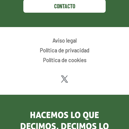
CONTACTO
Aviso legal
Política de privacidad
Política de cookies
HACEMOS LO QUE
DECIMOS, DECIMOS LO