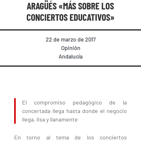
ARAGÜÉS «MÁS SOBRE LOS
CONCIERTOS EDUCATIVOS»
22 de marzo de 2017
Opinión
Andalucía
El compromiso pedagógico de la
concertada llega hasta donde el negocio
llega, lisa y llanamente
En torno al tema de los conciertos