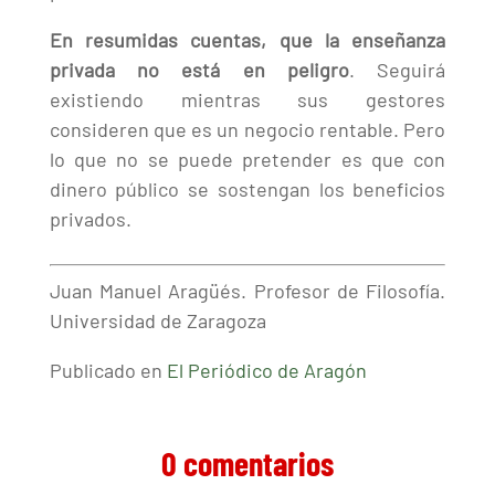
En resumidas cuentas, que la enseñanza
privada no está en peligro
. Seguirá
existiendo mientras sus gestores
consideren que es un negocio rentable. Pero
lo que no se puede pretender es que con
dinero público se sostengan los beneficios
privados.
Juan Manuel Aragüés. Profesor de Filosofía.
Universidad de Zaragoza
Publicado en
El Periódico de Aragón
0 comentarios