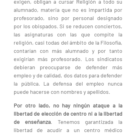
exigen, obligan a cursar Religión a todo su
alumnado, materia que no es impartida por
profesorado, sino por personal designado
por los obispados. Si se reducen conciertos,
las asignaturas con las que compite la
religión, casi todas del ámbito de la Filosofía,
contarían con más alumnado y por tanto
exigirían más profesorado. Los sindicatos
debieran preocuparse de defender más
empleo y de calidad, dos datos para defender
la pública. La defensa del empleo nunca
puede hacerse con nombres y apellidos.
Por otro lado, no hay ningún ataque a la
libertad de elección de centro ni a la libertad
de enseñanza
. Tenemos garantizada la
libertad de acudir a un centro médico