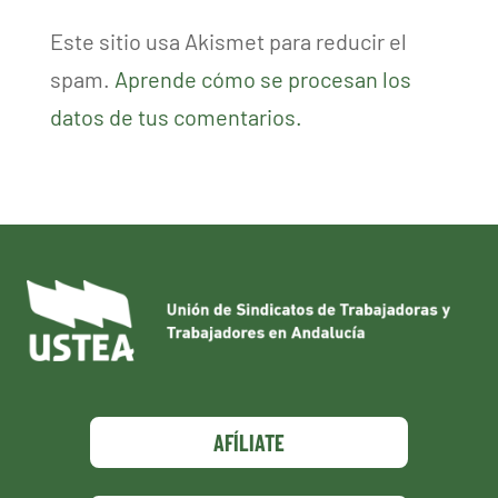
Este sitio usa Akismet para reducir el
spam.
Aprende cómo se procesan los
datos de tus comentarios.
AFÍLIATE