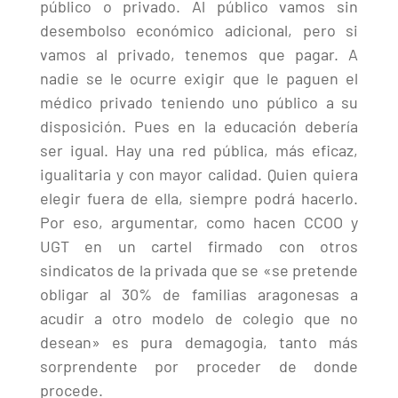
público o privado. Al público vamos sin
desembolso económico adicional, pero si
vamos al privado, tenemos que pagar. A
nadie se le ocurre exigir que le paguen el
médico privado teniendo uno público a su
disposición. Pues en la educación debería
ser igual. Hay una red pública, más eficaz,
igualitaria y con mayor calidad. Quien quiera
elegir fuera de ella, siempre podrá hacerlo.
Por eso, argumentar, como hacen CCOO y
UGT en un cartel firmado con otros
sindicatos de la privada que se «se pretende
obligar al 30% de familias aragonesas a
acudir a otro modelo de colegio que no
desean» es pura demagogia, tanto más
sorprendente por proceder de donde
procede.