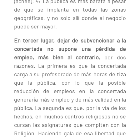
(acnee); 4/ La pública es más barata a pesar
de que se implanta en todas las zonas
geográficas, y no solo allí donde el negocio
puede ser mayor.
En tercer lugar, dejar de subvencionar a la
concertada no supone una pérdida de
empleo, más bien al contrario
, por dos
razones. La primera es que la concertada
carga a su profesorado de más horas de tiza
que la pública, con lo que la posible
reducción de empleos en la concertada
generaría más empleo y de más calidad en la
pública. La segunda es que, por la vía de los
hechos, en muchos centros religiosos no se
cursan las asignaturas que compiten con la
Religión. Haciendo gala de esa libertad que