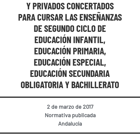
Y PRIVADOS CONCERTADOS
PARA CURSAR LAS ENSEÑANZAS
DE SEGUNDO CICLO DE
EDUCACIÓN INFANTIL,
EDUCACIÓN PRIMARIA,
EDUCACIÓN ESPECIAL,
EDUCACIÓN SECUNDARIA
OBLIGATORIA Y BACHILLERATO
2 de marzo de 2017
Normativa publicada
Andalucía