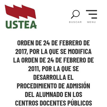
U
MENU
BUSCAR
ORDEN DE 24 DE FEBRERO DE
2017, POR LA QUE SE MODIFICA
LA ORDEN DE 24 DE FEBRERO DE
2011, POR LA QUE SE
DESARROLLA EL
PROCEDIMIENTO DE ADMISIÓN
DEL ALUMNADO EN LOS
CENTROS DOCENTES PÚBLICOS