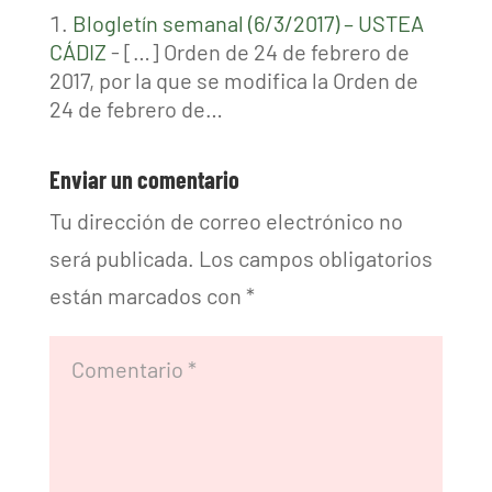
Blogletín semanal (6/3/2017) – USTEA
CÁDIZ
- […] Orden de 24 de febrero de
2017, por la que se modifica la Orden de
24 de febrero de…
Enviar un comentario
Tu dirección de correo electrónico no
será publicada.
Los campos obligatorios
están marcados con
*