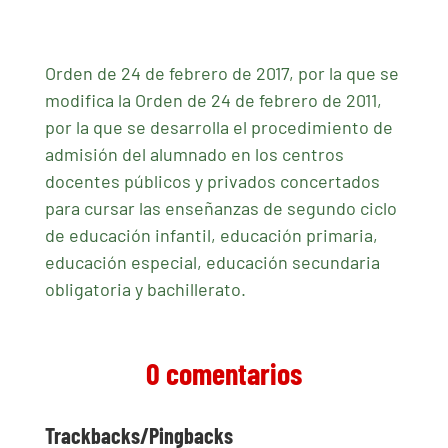
Orden de 24 de febrero de 2017, por la que se
modifica la Orden de 24 de febrero de 2011,
por la que se desarrolla el procedimiento de
admisión del alumnado en los centros
docentes públicos y privados concertados
para cursar las enseñanzas de segundo ciclo
de educación infantil, educación primaria,
educación especial, educación secundaria
obligatoria y bachillerato.
0 comentarios
Trackbacks/Pingbacks