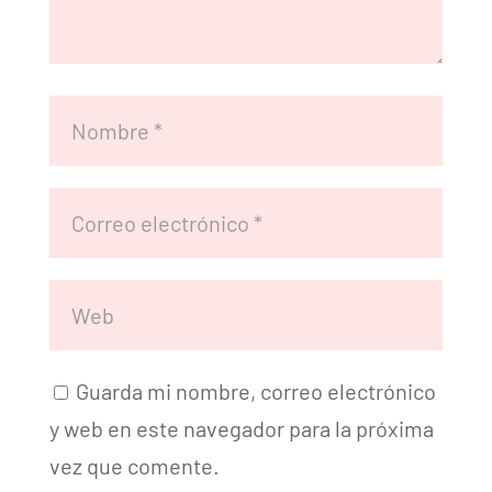
Guarda mi nombre, correo electrónico
y web en este navegador para la próxima
vez que comente.