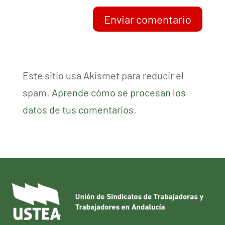
Enviar comentario
Este sitio usa Akismet para reducir el
spam.
Aprende cómo se procesan los
datos de tus comentarios.