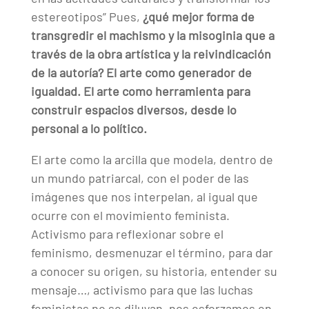
estereotipos” Pues,
¿qué mejor forma de
transgredir el machismo y la misoginia que a
través de la obra artística y la reivindicación
de la autoría? El arte como generador de
igualdad. El arte como herramienta para
construir espacios diversos, desde lo
personal a lo político.
El arte como la arcilla que modela, dentro de
un mundo patriarcal, con el poder de las
imágenes que nos interpelan, al igual que
ocurre con el movimiento feminista.
Activismo para reflexionar sobre el
feminismo, desmenuzar el término, para dar
a conocer su origen, su historia, entender su
mensaje…, activismo para que las luchas
feministas no se diluyan, nos esforzamos en