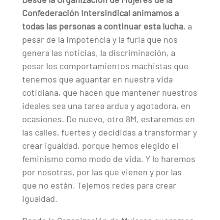
Confederación Intersindical animamos a
todas las personas a continuar esta lucha
, a
pesar de la impotencia y la furia que nos
genera las noticias, la discriminación, a
pesar los comportamientos machistas que
tenemos que aguantar en nuestra vida
cotidiana, que hacen que mantener nuestros
ideales sea una tarea ardua y agotadora, en
ocasiones. De nuevo, otro 8M, estaremos en
las calles, fuertes y decididas a transformar y
crear igualdad, porque hemos elegido el
feminismo como modo de vida. Y lo haremos
por nosotras, por las que vienen y por las
que no están. Tejemos redes para crear
igualdad.