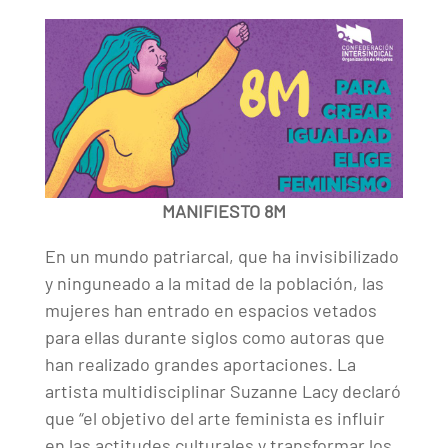
MANIFIESTO 8M
En un mundo patriarcal, que ha invisibilizado
y ninguneado a la mitad de la población, las
mujeres han entrado en espacios vetados
para ellas durante siglos como autoras que
han realizado grandes aportaciones. La
artista multidisciplinar Suzanne Lacy declaró
que “el objetivo del arte feminista es influir
en las actitudes culturales y transformar los