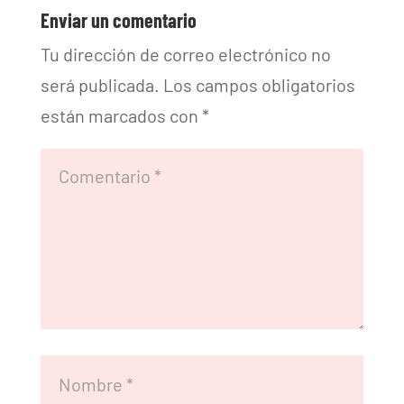
Enviar un comentario
Tu dirección de correo electrónico no
será publicada.
Los campos obligatorios
están marcados con
*