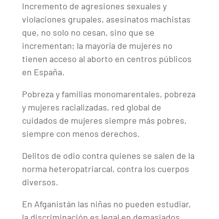
Incremento de agresiones sexuales y
violaciones grupales, asesinatos machistas
que, no solo no cesan, sino que se
incrementan; la mayoría de mujeres no
tienen acceso al aborto en centros públicos
en España.
Pobreza y familias monomarentales, pobreza
y mujeres racializadas, red global de
cuidados de mujeres siempre más pobres,
siempre con menos derechos.
Delitos de odio contra quienes se salen de la
norma heteropatriarcal, contra los cuerpos
diversos.
En Afganistán las niñas no pueden estudiar,
la discriminación es legal en demasiados