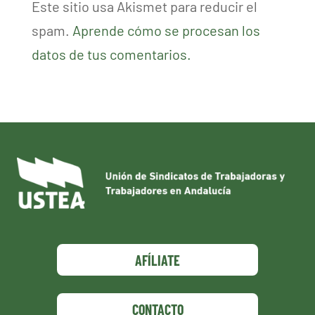
Este sitio usa Akismet para reducir el
spam.
Aprende cómo se procesan los
datos de tus comentarios.
AFÍLIATE
CONTACTO