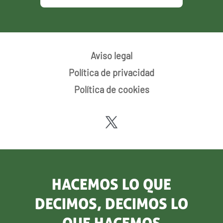
Aviso legal
Política de privacidad
Política de cookies
HACEMOS LO QUE
DECIMOS, DECIMOS LO
QUE HACEMOS