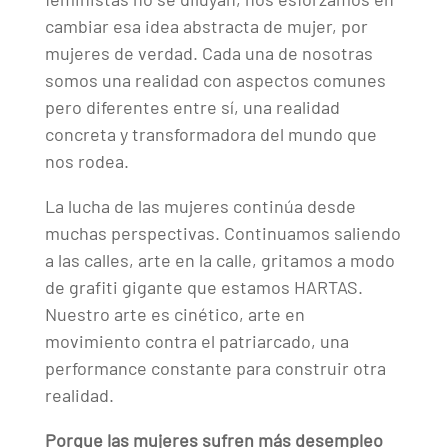
cambiar esa idea abstracta de mujer, por
mujeres de verdad. Cada una de nosotras
somos una realidad con aspectos comunes
pero diferentes entre sí, una realidad
concreta y transformadora del mundo que
nos rodea.
La lucha de las mujeres continúa desde
muchas perspectivas. Continuamos saliendo
a las calles, arte en la calle, gritamos a modo
de grafiti gigante que estamos HARTAS.
Nuestro arte es cinético, arte en
movimiento contra el patriarcado, una
performance constante para construir otra
realidad.
Porque las mujeres sufren más desempleo