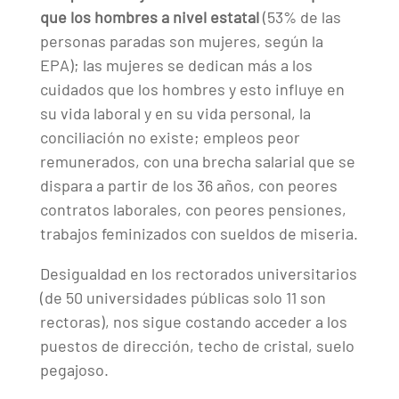
que los hombres a nivel estatal
(53% de las
personas paradas son mujeres, según la
EPA); las mujeres se dedican más a los
cuidados que los hombres y esto influye en
su vida laboral y en su vida personal, la
conciliación no existe; empleos peor
remunerados, con una brecha salarial que se
dispara a partir de los 36 años, con peores
contratos laborales, con peores pensiones,
trabajos feminizados con sueldos de miseria.
Desigualdad en los rectorados universitarios
(de 50 universidades públicas solo 11 son
rectoras), nos sigue costando acceder a los
puestos de dirección, techo de cristal, suelo
pegajoso.