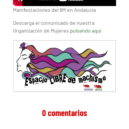
Manifestaciones del 8M en Andalucía
Descarga el comunicado de nuestra
Organización de Mujeres
pulsando aquí
0 comentarios