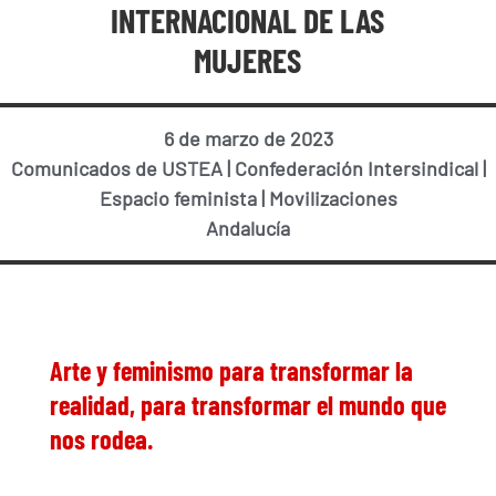
INTERNACIONAL DE LAS
MUJERES
6 de marzo de 2023
Comunicados de USTEA
|
Confederación Intersindical
|
Espacio feminista
|
Movilizaciones
Andalucía
Arte y feminismo para transformar la
realidad, para transformar el mundo que
nos rodea.