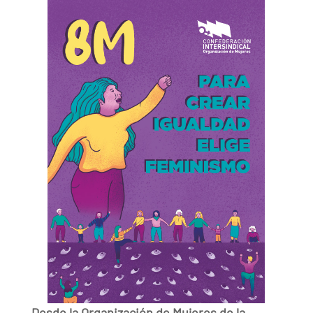
Desde la Organización de Mujeres de la