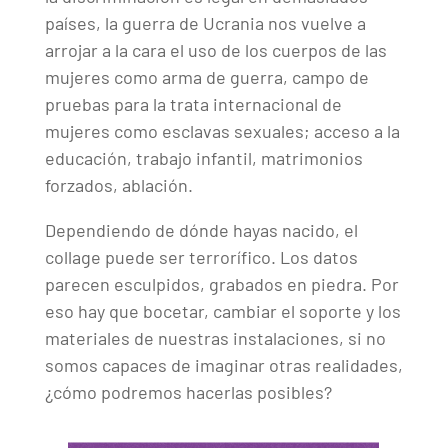
países, la guerra de Ucrania nos vuelve a
arrojar a la cara el uso de los cuerpos de las
mujeres como arma de guerra, campo de
pruebas para la trata internacional de
mujeres como esclavas sexuales; acceso a la
educación, trabajo infantil, matrimonios
forzados, ablación.
Dependiendo de dónde hayas nacido, el
collage puede ser terrorífico. Los datos
parecen esculpidos, grabados en piedra. Por
eso hay que bocetar, cambiar el soporte y los
materiales de nuestras instalaciones, si no
somos capaces de imaginar otras realidades,
¿cómo podremos hacerlas posibles?