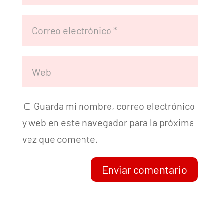
Guarda mi nombre, correo electrónico
y web en este navegador para la próxima
vez que comente.
Enviar comentario