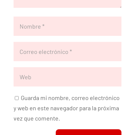
Guarda mi nombre, correo electrónico
y web en este navegador para la próxima
vez que comente.