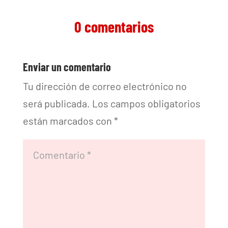
0 comentarios
Enviar un comentario
Tu dirección de correo electrónico no
será publicada.
Los campos obligatorios
están marcados con
*