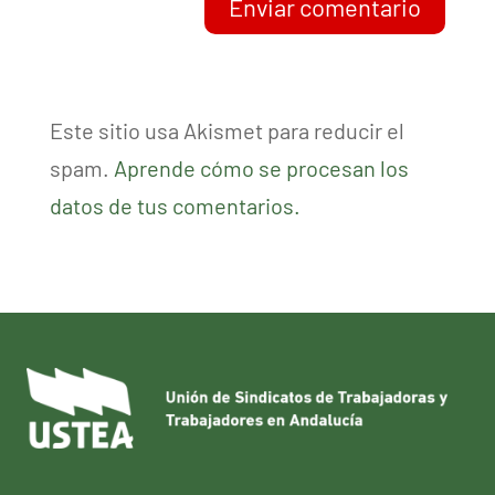
Enviar comentario
Este sitio usa Akismet para reducir el
spam.
Aprende cómo se procesan los
datos de tus comentarios.