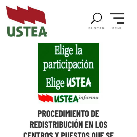
U
MENU
BUSCAR
PROCEDIMIENTO DE
REDISTRIBUCIÓN EN LOS
CENTROS Y PUESTOS QUE SE