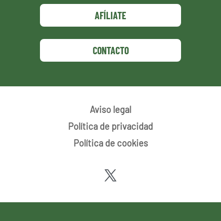
AFÍLIATE
CONTACTO
Aviso legal
Política de privacidad
Política de cookies