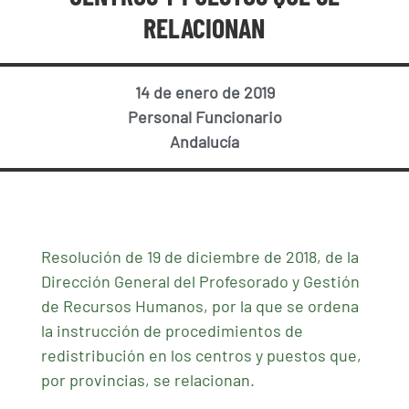
RELACIONAN
14 de enero de 2019
Personal Funcionario
Andalucía
Resolución de 19 de diciembre de 2018, de la
Dirección General del Profesorado y Gestión
de Recursos Humanos, por la que se ordena
la instrucción de procedimientos de
redistribución en los centros y puestos que,
por provincias, se relacionan.