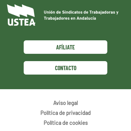
AFÍLIATE
CONTACTO
Aviso legal
Política de privacidad
Política de cookies