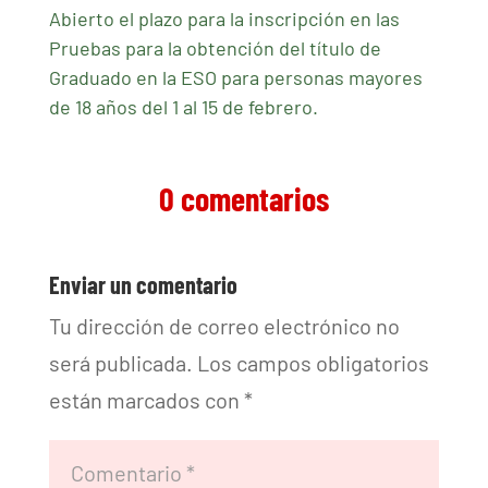
Abierto el plazo para la inscripción en las
Pruebas para la obtención del título de
Graduado en la ESO para personas mayores
de 18 años del 1 al 15 de febrero.
0 comentarios
Enviar un comentario
Tu dirección de correo electrónico no
será publicada.
Los campos obligatorios
están marcados con
*