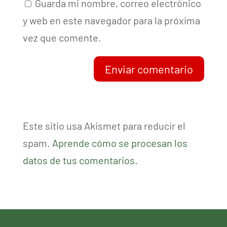
Guarda mi nombre, correo electrónico
y web en este navegador para la próxima
vez que comente.
Enviar comentario
Este sitio usa Akismet para reducir el
spam.
Aprende cómo se procesan los
datos de tus comentarios.