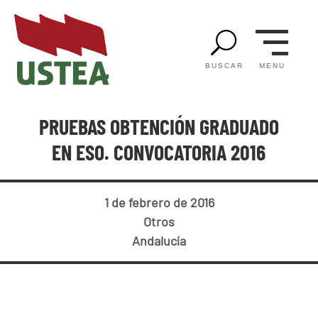
U
MENU
BUSCAR
PRUEBAS OBTENCIÓN GRADUADO
EN ESO. CONVOCATORIA 2016
1 de febrero de 2016
Otros
Andalucía